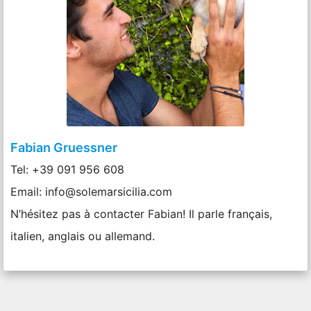
Fabian Gruessner
Tel: +39 091 956 608
Email: info@solemarsicilia.com
N’hésitez pas à contacter Fabian! Il parle français,
italien, anglais ou allemand.