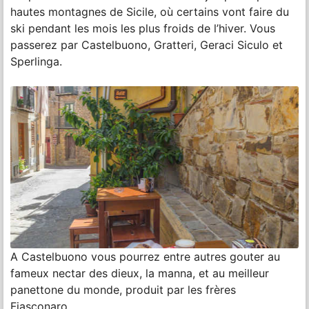
hautes montagnes de Sicile, où certains vont faire du
ski pendant les mois les plus froids de l’hiver. Vous
passerez par Castelbuono, Gratteri, Geraci Siculo et
Sperlinga.
A Castelbuono vous pourrez entre autres gouter au
fameux nectar des dieux, la manna, et au meilleur
panettone du monde, produit par les frères
Fiasconaro.