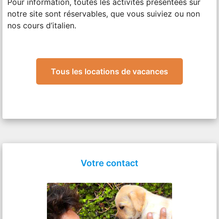
Pour information, toutes les activités présentées sur
notre site sont réservables, que vous suiviez ou non
nos cours d’italien.
Tous les locations de vacances
Votre contact