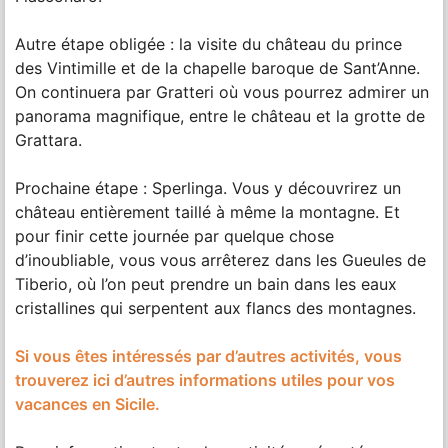
Autre étape obligée : la visite du château du prince
des Vintimille et de la chapelle baroque de Sant’Anne.
On continuera par Gratteri où vous pourrez admirer un
panorama magnifique, entre le château et la grotte de
Grattara.
Prochaine étape : Sperlinga. Vous y découvrirez un
château entièrement taillé à même la montagne. Et
pour finir cette journée par quelque chose
d’inoubliable, vous vous arrêterez dans les Gueules de
Tiberio, où l’on peut prendre un bain dans les eaux
cristallines qui serpentent aux flancs des montagnes.
Si vous êtes intéressés par d’autres activités, vous
trouverez ici d’autres informations utiles pour vos
vacances en Sicile.