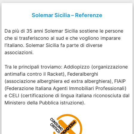
Solemar Sicilia – Referenze
Da più di 35 anni Solemar Sicilia sostiene le persone
che si trasferiscono al sud e che vogliono imparare
l’italiano. Solemar Sicilia fa parte di diverse
associazioni.
Tra le principali troviamo: Addiopizzo (organizzazione
antimafia contro il Racket), Federalberghi
(associazione alberghiera ed extra alberghiera), FIAIP
(Federazione Italiana Agenti Immobiliari Professionali)
e CELI (certificazione di lingua italiana riconosciuta dal
Ministero della Pubblica istruzione).