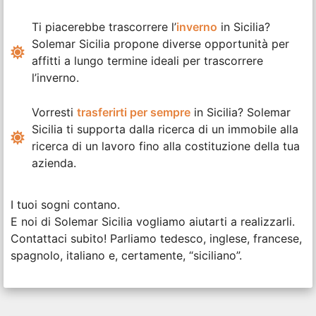
Ti piacerebbe trascorrere l’
inverno
in Sicilia?
Solemar Sicilia propone diverse opportunità per
affitti a lungo termine ideali per trascorrere
l’inverno.
Vorresti
trasferirti per sempre
in Sicilia? Solemar
Sicilia ti supporta dalla ricerca di un immobile alla
ricerca di un lavoro fino alla costituzione della tua
azienda.
I tuoi sogni contano.
E noi di Solemar Sicilia vogliamo aiutarti a realizzarli.
Contattaci subito! Parliamo tedesco, inglese, francese,
spagnolo, italiano e, certamente, “siciliano”.