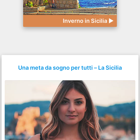
Inverno in Sicilia ►
Una meta da sogno per tutti – La Sicilia