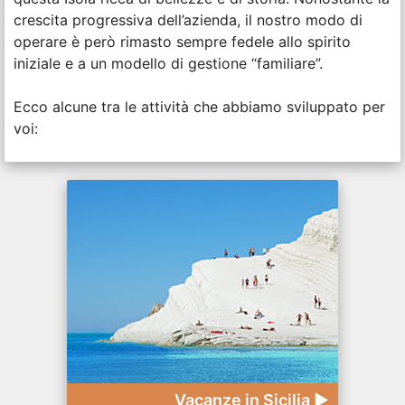
crescita progressiva dell’azienda, il nostro modo di
operare è però rimasto sempre fedele allo spirito
iniziale e a un modello di gestione “familiare”.
Ecco alcune tra le attività che abbiamo sviluppato per
voi:
Vacanze in Sicilia ►