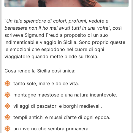
“
Un tale splendore di colori, profumi, vedute e
benessere non li ho mai avuti tutti in una volta
“, così
scriveva Sigmund Freud a proposito di un suo
indimenticabile viaggio in Sicilia. Sono proprio queste
le emozioni che esplodono nel cuore di ogni
viaggiatore quando mette piede sull’Isola.
Cosa rende la Sicilia così unica:
tanto sole, mare e dolce vita.
montagne maestose e una natura incantevole.
villaggi di pescatori e borghi medievali.
templi antichi e musei d’arte di ogni epoca.
un inverno che sembra primavera.