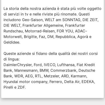
La storia della nostra azienda è stata più volte oggetto
di servizi in tv e nelle riviste più rinomate. Questi
includono Geo-Saison, WELT am SONNTAG, DIE ZEIT,
DIE WELT, Frankfurter Allgemeine, Frankfurter
Rundschau, Motorrad-Reisen, FOR YOU, ADAC-
Motorwelt, Brigitte, Faz, DM, Repubblica, Agorà e
Geldidee.
Queste aziende si fidano della qualità dei nostri corsi
di lingua:
DaimlerChrysler, Ford, IVECO, Lufthansa, Fiat Kredit
Bank, Mannesmann, BMW, Commerzbank, Deutsche
Bank, WDR, AEG, RTL, Metzeler, ARD, Karmann,
Hyundai motor company, Ferrero, Delta Air, EDEKA,
Pirelli e ZDF.