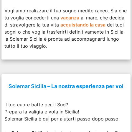
Vogliamo realizzare il tuo sogno mediterraneo. Sia che
tu voglia concederti una
vacanza
al mare, che decida
di stravolgere la tua vita
acquistando la casa
dei tuoi
sogni o che voglia trasferirti definitivamente in Sicilia,
la Solemar Sicilia è pronta ad accompagnarti lungo
tutto il tuo viaggio.
Solemar Sicilia –
La nostra esperienza per voi
Il tuo cuore batte per il Sud?
Prepara la valigia e vola in Sicilia!
Solemar Sicilia è qui per aiutarti passo dopo passo.