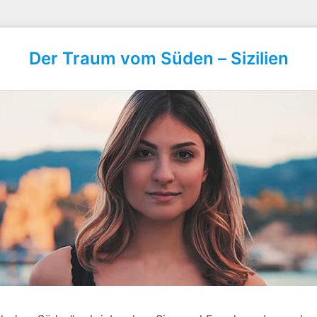
Der Traum vom Süden – Sizilien