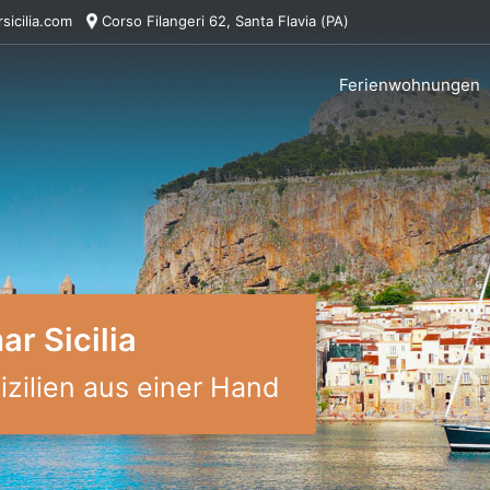
sicilia.com
Corso Filangeri 62, Santa Flavia (PA)
Ferienwohnungen
r Sicilia
zilien aus einer Hand