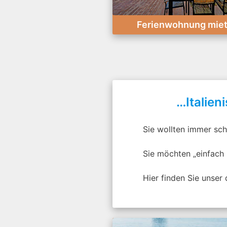
Ferienwohnung mie
…Italien
Sie wollten immer sch
Sie möchten „einfach 
Hier finden Sie unser 