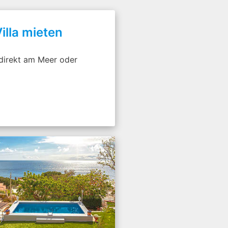
illa mieten
 direkt am Meer oder