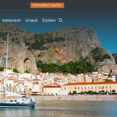
Immobilien kaufen
Italienisch
Urlaub
Sizilien