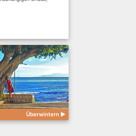
Überwintern ►