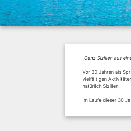
„
Ganz Sizilien aus ei
Vor 30 Jahren als Spr
vielfältigen Aktivitä
natürlich Sizilien.
Im Laufe dieser 30 J