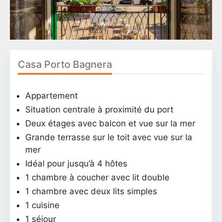
Casa Porto Bagnera
Appartement
Situation centrale à proximité du port
Deux étages avec balcon et vue sur la mer
Grande terrasse sur le toit avec vue sur la
mer
Idéal pour jusqu’à 4 hôtes
1 chambre à coucher avec lit double
1 chambre avec deux lits simples
1 cuisine
1 séjour