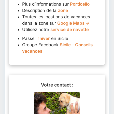
Plus d’informations sur
Porticello
Description de la
zone
Toutes les locations de vacances
dans la zone sur
Google Maps ⇒
Utilisez notre
service de navette
Passer
l’hiver
en Sicile
Groupe Facebook
Sicile – Conseils
vacances
Votre contact :