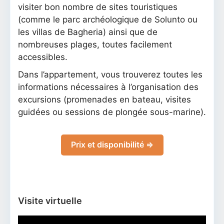
visiter bon nombre de sites touristiques
(comme le parc archéologique de Solunto ou
les villas de Bagheria) ainsi que de
nombreuses plages, toutes facilement
accessibles.
Dans l’appartement, vous trouverez toutes les
informations nécessaires à l’organisation des
excursions (promenades en bateau, visites
guidées ou sessions de plongée sous-marine).
Prix et disponibilité ⇒
Visite virtuelle