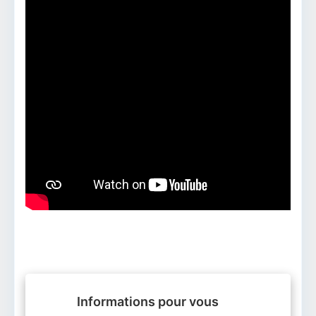
Informations pour vous