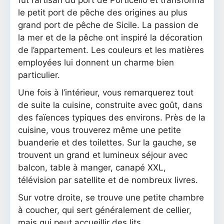
le petit port de pêche des origines au plus
grand port de pêche de Sicile. La passion de
la mer et de la pêche ont inspiré la décoration
de l’appartement. Les couleurs et les matières
employées lui donnent un charme bien
particulier.
Une fois à l’intérieur, vous remarquerez tout
de suite la cuisine, construite avec goût, dans
des faïences typiques des environs. Près de la
cuisine, vous trouverez même une petite
buanderie et des toilettes. Sur la gauche, se
trouvent un grand et lumineux séjour avec
balcon, table à manger, canapé XXL,
télévision par satellite et de nombreux livres.
Sur votre droite, se trouve une petite chambre
à coucher, qui sert généralement de cellier,
mais qui peut accueillir des lits