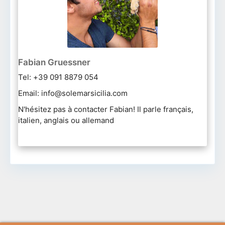
Fabian Gruessner
Tel: +39 091 8879 054
Email: info@solemarsicilia.com
N'hésitez pas à contacter Fabian! Il parle français,
italien, anglais ou allemand