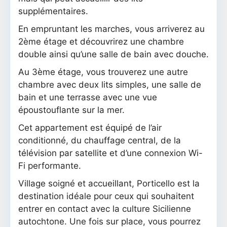
supplémentaires.
En empruntant les marches, vous arriverez au
2ème étage et découvrirez une chambre
double ainsi qu’une salle de bain avec douche.
Au 3ème étage, vous trouverez une autre
chambre avec deux lits simples, une salle de
bain et une terrasse avec une vue
époustouflante sur la mer.
Cet appartement est équipé de l’air
conditionné, du chauffage central, de la
télévision par satellite et d’une connexion Wi-
Fi performante.
Village soigné et accueillant, Porticello est la
destination idéale pour ceux qui souhaitent
entrer en contact avec la culture Sicilienne
autochtone. Une fois sur place, vous pourrez