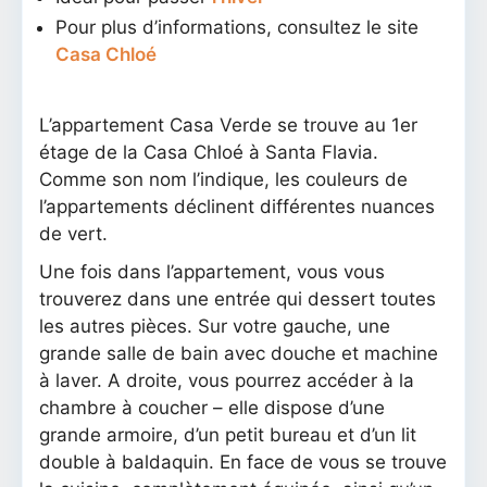
Pour plus d’informations, consultez le site
Casa Chloé
L’appartement Casa Verde se trouve au 1er
étage de la Casa Chloé à Santa Flavia.
Comme son nom l’indique, les couleurs de
l’appartements déclinent différentes nuances
de vert.
Une fois dans l’appartement, vous vous
trouverez dans une entrée qui dessert toutes
les autres pièces. Sur votre gauche, une
grande salle de bain avec douche et machine
à laver. A droite, vous pourrez accéder à la
chambre à coucher – elle dispose d’une
grande armoire, d’un petit bureau et d’un lit
double à baldaquin. En face de vous se trouve