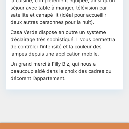
la cuisine, complètement équipée, ainsi qu’un
séjour avec table à manger, télévision par
satellite et canapé lit (idéal pour accueillir
deux autres personnes pour la nuit).
Casa Verde dispose en outre un système
d’éclairage très sophistiqué. Il vous permettra
de contrôler l’intensité et la couleur des
lampes depuis une application mobile.
Un grand merci à Filly Biz, qui nous a
beaucoup aidé dans le choix des cadres qui
décorent l’appartement.