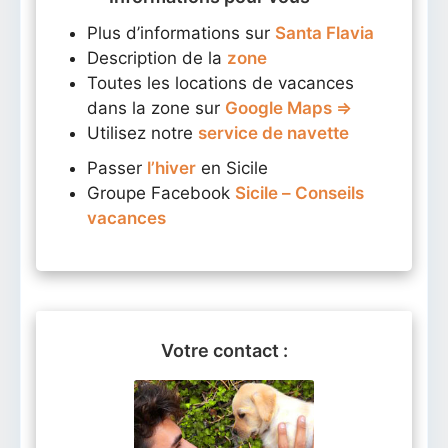
Plus d’informations sur
Santa Flavia
Description de la
zone
Toutes les locations de vacances
dans la zone sur
Google Maps ⇒
Utilisez notre
service de navette
Passer
l’hiver
en Sicile
Groupe Facebook
Sicile – Conseils
vacances
Votre contact :