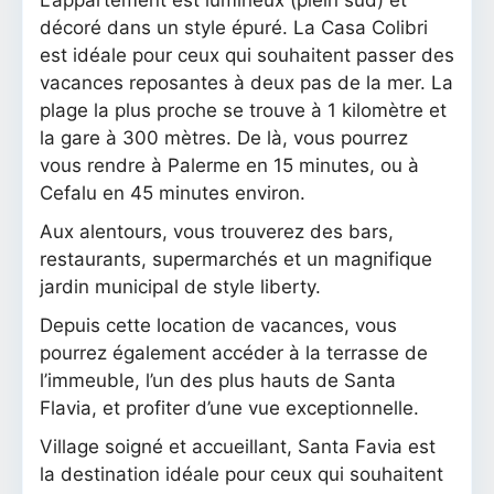
décoré dans un style épuré. La Casa Colibri
est idéale pour ceux qui souhaitent passer des
vacances reposantes à deux pas de la mer. La
plage la plus proche se trouve à 1 kilomètre et
la gare à 300 mètres. De là, vous pourrez
vous rendre à Palerme en 15 minutes, ou à
Cefalu en 45 minutes environ.
Aux alentours, vous trouverez des bars,
restaurants, supermarchés et un magnifique
jardin municipal de style liberty.
Depuis cette location de vacances, vous
pourrez également accéder à la terrasse de
l’immeuble, l’un des plus hauts de Santa
Flavia, et profiter d’une vue exceptionnelle.
Village soigné et accueillant, Santa Favia est
la destination idéale pour ceux qui souhaitent