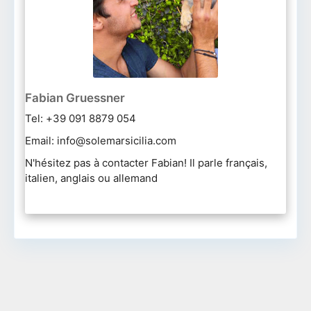
Fabian Gruessner
Tel: +39 091 8879 054
Email: info@solemarsicilia.com
N'hésitez pas à contacter Fabian! Il parle français,
italien, anglais ou allemand