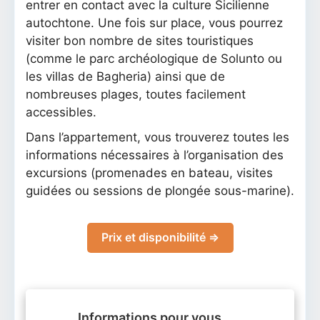
entrer en contact avec la culture Sicilienne
autochtone. Une fois sur place, vous pourrez
visiter bon nombre de sites touristiques
(comme le parc archéologique de Solunto ou
les villas de Bagheria) ainsi que de
nombreuses plages, toutes facilement
accessibles.
Dans l’appartement, vous trouverez toutes les
informations nécessaires à l’organisation des
excursions (promenades en bateau, visites
guidées ou sessions de plongée sous-marine).
Prix et disponibilité ⇒
Informations pour vous