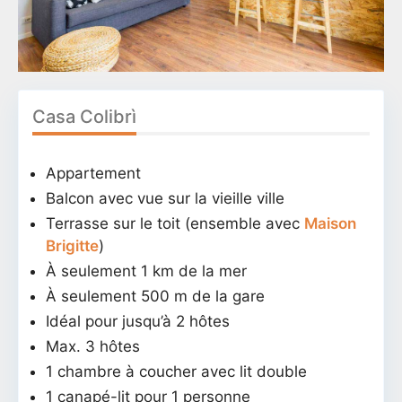
Casa Colibrì
Appartement
Balcon avec vue sur la vieille ville
Terrasse sur le toit (ensemble avec
Maison
Brigitte
)
À seulement 1 km de la mer
À seulement 500 m de la gare
Idéal pour jusqu’à 2 hôtes
Max. 3 hôtes
1 chambre à coucher avec lit double
1 canapé-lit pour 1 personne