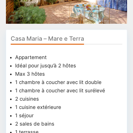
Casa Maria – Mare e Terra
Appartement
Idéal pour jusqu’à 2 hôtes
Max 3 hôtes
1 chambre à coucher avec lit double
1 chambre à coucher avec lit surélevé
2 cuisines
1 cuisine extérieure
1 séjour
2 sales de bains
1 terrasse