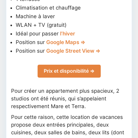
Climatisation et chauffage
Machine à laver
WLAN + TV (gratuit)
Idéal pour passer
l’hiver
Position sur
Google Maps ⇒
Position sur
Google Street View ⇒
Prix et disponibilité ⇒
Pour créer un appartement plus spacieux, 2
studios ont été réunis, qui s’appelaient
respectivement Mare et Terra.
Pour cette raison, cette location de vacances
propose deux entrées principales, deux
cuisines, deux salles de bains, deux lits (dont