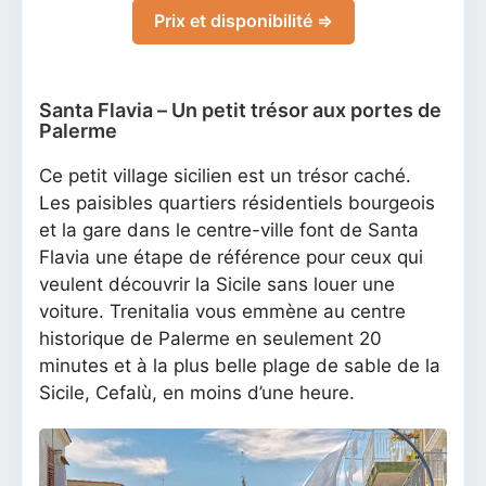
Prix et disponibilité ⇒
Santa Flavia – Un petit trésor aux portes de
Palerme
Ce petit village sicilien est un trésor caché.
Les paisibles quartiers résidentiels bourgeois
et la gare dans le centre-ville font de Santa
Flavia une étape de référence pour ceux qui
veulent découvrir la Sicile sans louer une
voiture. Trenitalia vous emmène au centre
historique de Palerme en seulement 20
minutes et à la plus belle plage de sable de la
Sicile, Cefalù, en moins d’une heure.