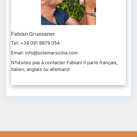
Fabian Gruessner
Tel: +39 091 8879 054
Email: info@solemarsicilia.com
N'hésitez pas à contacter Fabian! Il parle français,
italien, anglais ou allemand