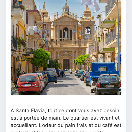
A Santa Flavia, tout ce dont vous avez besoin
est à portée de main. Le quartier est vivant et
accueillant. L’odeur du pain frais et du café est