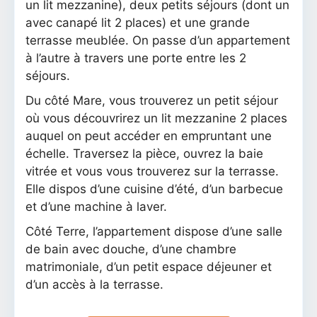
un lit mezzanine), deux petits séjours (dont un
avec canapé lit 2 places) et une grande
terrasse meublée. On passe d’un appartement
à l’autre à travers une porte entre les 2
séjours.
Du côté Mare, vous trouverez un petit séjour
où vous découvrirez un lit mezzanine 2 places
auquel on peut accéder en empruntant une
échelle. Traversez la pièce, ouvrez la baie
vitrée et vous vous trouverez sur la terrasse.
Elle dispos d’une cuisine d’été, d’un barbecue
et d’une machine à laver.
Côté Terre, l’appartement dispose d’une salle
de bain avec douche, d’une chambre
matrimoniale, d’un petit espace déjeuner et
d’un accès à la terrasse.