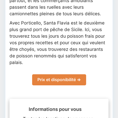
partout, et les commerçants ambulants
passent dans les ruelles avec leurs
camionnettes pleines de tous leurs délices.
Avec Porticello, Santa Flavia est le deuxième
plus grand port de pêche de Sicile. Ici, vous
trouverez tous les jours du poisson frais pour
vos propres recettes et pour ceux qui veulent
être choyés, vous trouverez des restaurants
de poisson renommés qui satisferont vos
palais.
Prix et disponibilité ⇒
Informations pour vous