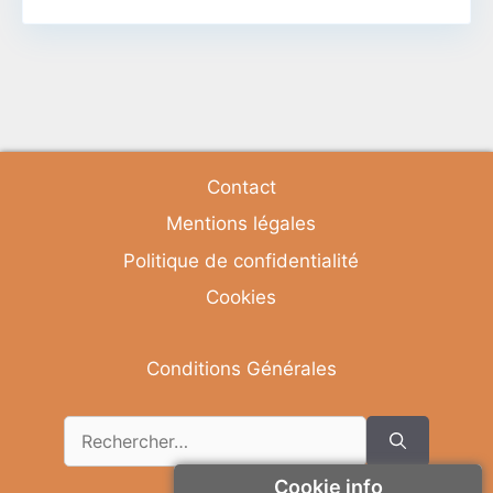
Contact
Mentions légales
Politique de confidentialité
Cookies
Conditions Générales
Cookie info