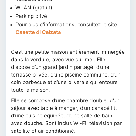
WLAN (gratuit)
Parking privé
Pour plus d’informations, consultez le site
Casette di Calzata
C’est une petite maison entièrement immergée
dans la verdure, avec vue sur mer. Elle
dispose d’un grand jardin partagé, d’une
terrasse privée, d’une piscine commune, d’un
coin barbecue et d’une oliveraie qui entoure
toute la maison.
Elle se compose d’une chambre double, d’un
séjour avec table à manger, d’un canapé lit,
d’une cuisine équipée, d’une salle de bain
avec douche. Sont inclus Wi-Fi, télévision par
satellite et air conditionné.