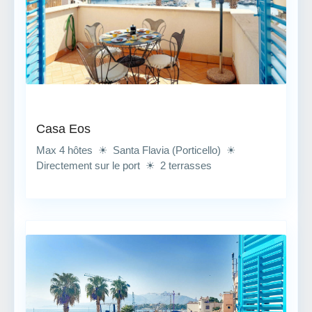
Casa Eos
Max 4 hôtes ☀ Santa Flavia (Porticello) ☀
Directement sur le port ☀ 2 terrasses