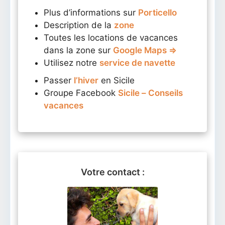
Plus d’informations sur
Porticello
Description de la
zone
Toutes les locations de vacances
dans la zone sur
Google Maps ⇒
Utilisez notre
service de navette
Passer
l’hiver
en Sicile
Groupe Facebook
Sicile – Conseils
vacances
Votre contact :