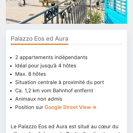
Palazzo Eos ed Aura
2 appartements indépendants
Idéal pour jusqu’à 4 hôtes
Max. 8 hôtes
Situation centrale à proximité du port
Ca. 1,2 km vom Bahnhof entfernt
Animaux non admis
Position sur
Google Street View ⇒
Le Palazzo Eos ed Aura est situé au cœur du