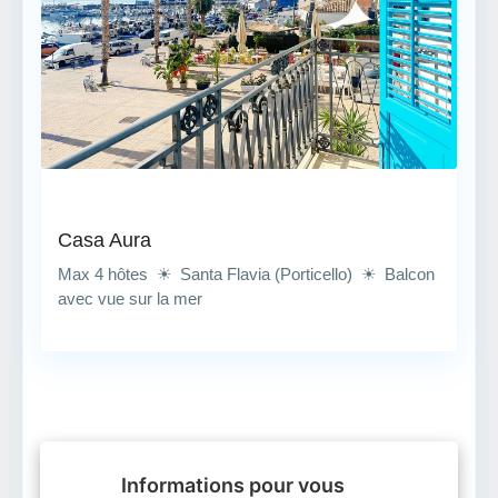
Casa Aura
Max 4 hôtes ☀ Santa Flavia (Porticello) ☀ Balcon
avec vue sur la mer
Informations pour vous