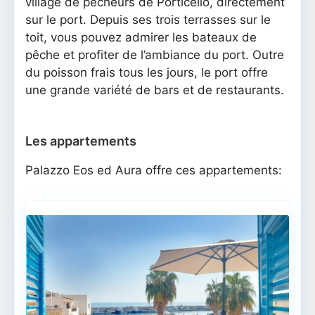
village de pêcheurs de Porticello, directement
sur le port. Depuis ses trois terrasses sur le
toit, vous pouvez admirer les bateaux de
pêche et profiter de l’ambiance du port. Outre
du poisson frais tous les jours, le port offre
une grande variété de bars et de restaurants.
Les appartements
Palazzo Eos ed Aura offre ces appartements: