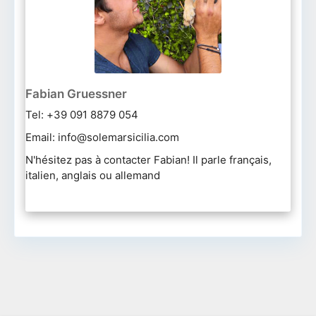
Fabian Gruessner
Tel: +39 091 8879 054
Email: info@solemarsicilia.com
N'hésitez pas à contacter Fabian! Il parle français,
italien, anglais ou allemand