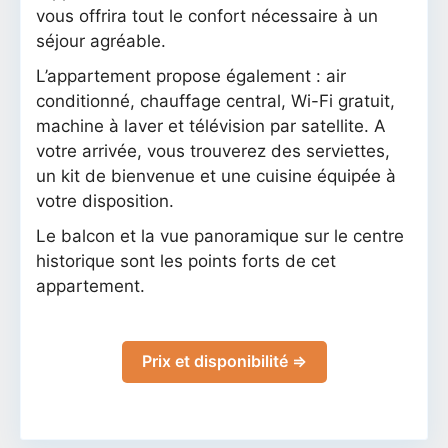
vous offrira tout le confort nécessaire à un
séjour agréable.
L’appartement propose également : air
conditionné, chauffage central, Wi-Fi gratuit,
machine à laver et télévision par satellite. A
votre arrivée, vous trouverez des serviettes,
un kit de bienvenue et une cuisine équipée à
votre disposition.
Le balcon et la vue panoramique sur le centre
historique sont les points forts de cet
appartement.
Prix et disponibilité ⇒