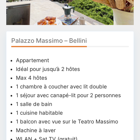
Palazzo Massimo – Bellini
Appartement
Idéal pour jusqu’à 2 hôtes
Max 4 hôtes
1 chambre à coucher avec lit double
1 séjour avec canapé-lit pour 2 personnes
1 salle de bain
1 cuisine habitable
1 balcon avec vue sur le Teatro Massimo
Machine à laver
WLAN + Sat TV (gratuit)