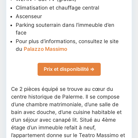
Climatisation et chauffage central
Ascenseur
Parking souterrain dans l’immeuble d’en
face
Pour plus d’informations, consultez le site
du
Palazzo Massimo
Prix et disponibilité ⇒
Ce 2 pièces équipé se trouve au cœur du
centre historique de Palerme. Il se compose
d’une chambre matrimoniale, d’une salle de
bain avec douche, d’une cuisine habitable et
d’un séjour avec canapé lit. Situé au 4ème
étage d’un immeuble refait à neuf,
l’appartement donne sur le Teatro Massimo et