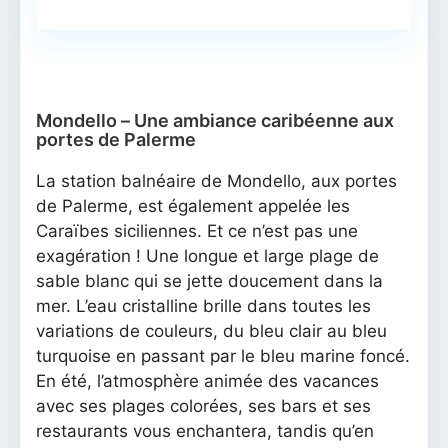
Mondello – Une ambiance caribéenne aux
portes de Palerme
La station balnéaire de Mondello, aux portes
de Palerme, est également appelée les
Caraïbes siciliennes. Et ce n’est pas une
exagération ! Une longue et large plage de
sable blanc qui se jette doucement dans la
mer. L’eau cristalline brille dans toutes les
variations de couleurs, du bleu clair au bleu
turquoise en passant par le bleu marine foncé.
En été, l’atmosphère animée des vacances
avec ses plages colorées, ses bars et ses
restaurants vous enchantera, tandis qu’en