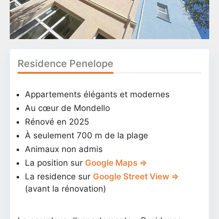
Residence Penelope
Appartements élégants et modernes
Au cœur de Mondello
Rénové en 2025
À seulement 700 m de la plage
Animaux non admis
La position sur
Google Maps ⇒
La residence sur
Google Street View ⇒
(avant la rénovation)