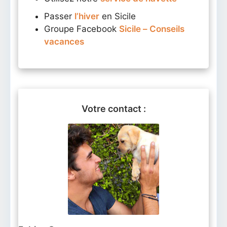
Passer
l’hiver
en Sicile
Groupe Facebook
Sicile – Conseils
vacances
Votre contact :