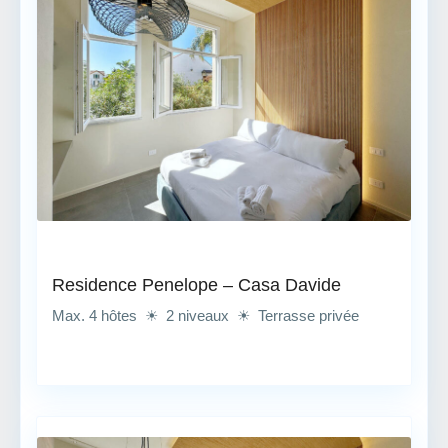
Residence Penelope – Casa Davide
Max. 4 hôtes ☀ 2 niveaux ☀ Terrasse privée