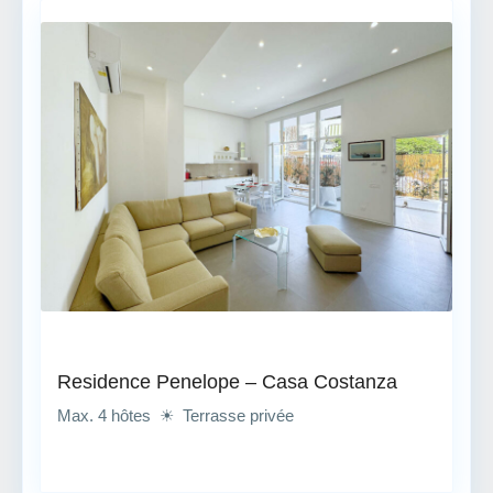
Residence Penelope – Casa Costanza
Max. 4 hôtes ☀ Terrasse privée