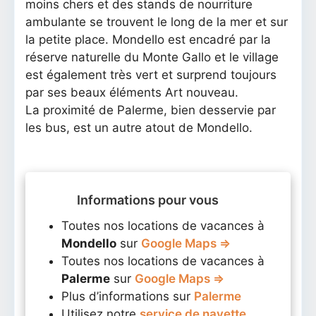
moins chers et des stands de nourriture
ambulante se trouvent le long de la mer et sur
la petite place. Mondello est encadré par la
réserve naturelle du Monte Gallo et le village
est également très vert et surprend toujours
par ses beaux éléments Art nouveau.
La proximité de Palerme, bien desservie par
les bus, est un autre atout de Mondello.
Informations pour vous
Toutes nos locations de vacances à
Mondello
sur
Google Maps ⇒
Toutes nos locations de vacances à
Palerme
sur
Google Maps ⇒
Plus d’informations sur
Palerme
Utilisez notre
service de navette