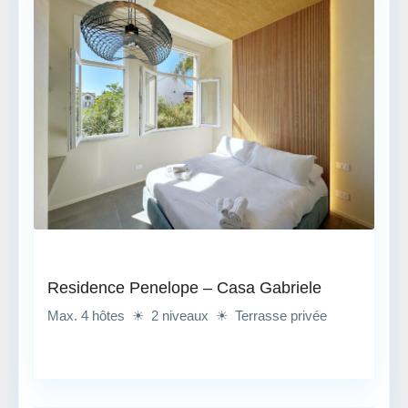
Residence Penelope – Casa Gabriele
Max. 4 hôtes ☀ 2 niveaux ☀ Terrasse privée