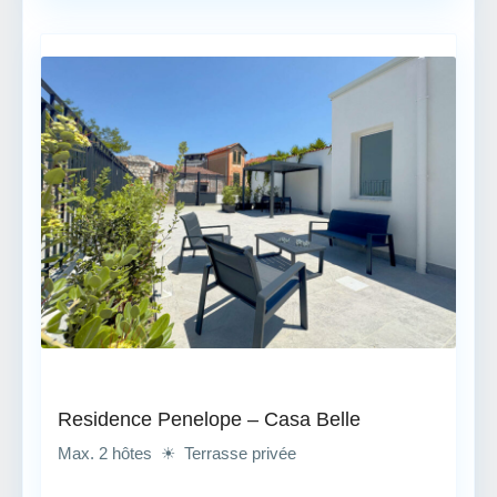
Residence Penelope – Casa Belle
Max. 2 hôtes ☀ Terrasse privée