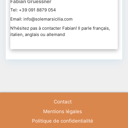
Fabian Gruessner
Tel: +39 091 8879 054
Email: info@solemarsicilia.com
N'hésitez pas à contacter Fabian! Il parle français,
italien, anglais ou allemand
Contact
Mentions légales
Politique de confidentialité