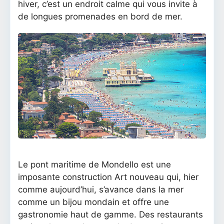
hiver, c’est un endroit calme qui vous invite à
de longues promenades en bord de mer.
Le pont maritime de Mondello est une
imposante construction Art nouveau qui, hier
comme aujourd’hui, s’avance dans la mer
comme un bijou mondain et offre une
gastronomie haut de gamme. Des restaurants