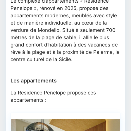
Le complexe d’appartements « Residence
Penelope », rénové en 2025, propose des
appartements modernes, meublés avec style
et de manière individuelle, au cœur de la
verdure de Mondello. Situé à seulement 700
mètres de la plage de sable, il allie le plus
grand confort d’habitation à des vacances de
rêve à la plage et à la proximité de Palerme, le
centre culturel de la Sicile.
Les appartements
La Residence Penelope propose ces
appartements :