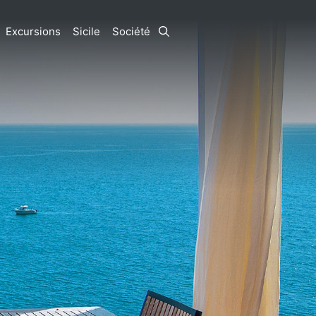
Excursions
Sicile
Société