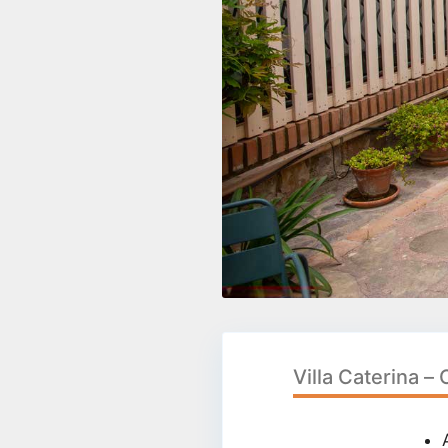
Villa Caterina –