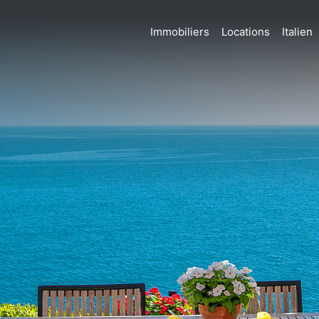
Immobiliers
Locations
Italien