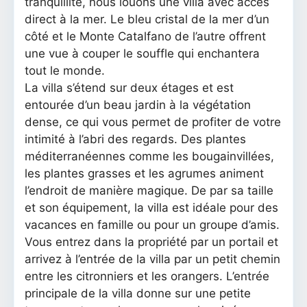
tranquillité, nous louons une villa avec accès
direct à la mer. Le bleu cristal de la mer d’un
côté et le Monte Catalfano de l’autre offrent
une vue à couper le souffle qui enchantera
tout le monde.
La villa s’étend sur deux étages et est
entourée d’un beau jardin à la végétation
dense, ce qui vous permet de profiter de votre
intimité à l’abri des regards. Des plantes
méditerranéennes comme les bougainvillées,
les plantes grasses et les agrumes animent
l’endroit de manière magique. De par sa taille
et son équipement, la villa est idéale pour des
vacances en famille ou pour un groupe d’amis.
Vous entrez dans la propriété par un portail et
arrivez à l’entrée de la villa par un petit chemin
entre les citronniers et les orangers. L’entrée
principale de la villa donne sur une petite