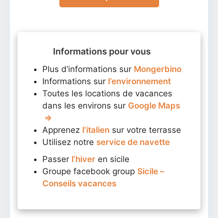
Informations pour vous
Plus d’informations sur
Mongerbino
Informations sur
l’environnement
Toutes les locations de vacances
dans les environs sur
Google Maps
⇒
Apprenez
l’italien
sur votre terrasse
Utilisez notre
service de navette
Passer
l’hiver
en sicile
Groupe facebook group
Sicile –
Conseils vacances