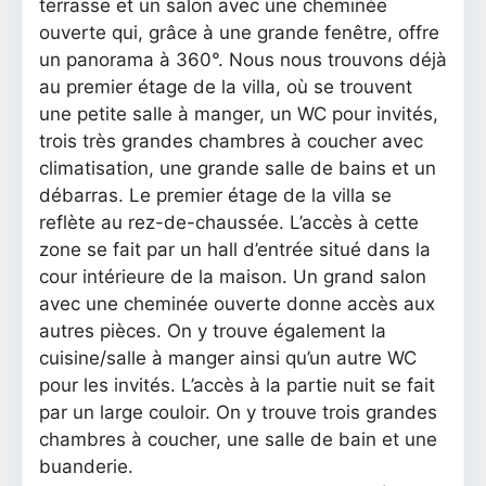
terrasse et un salon avec une cheminée
ouverte qui, grâce à une grande fenêtre, offre
un panorama à 360°. Nous nous trouvons déjà
au premier étage de la villa, où se trouvent
une petite salle à manger, un WC pour invités,
trois très grandes chambres à coucher avec
climatisation, une grande salle de bains et un
débarras. Le premier étage de la villa se
reflète au rez-de-chaussée. L’accès à cette
zone se fait par un hall d’entrée situé dans la
cour intérieure de la maison. Un grand salon
avec une cheminée ouverte donne accès aux
autres pièces. On y trouve également la
cuisine/salle à manger ainsi qu’un autre WC
pour les invités. L’accès à la partie nuit se fait
par un large couloir. On y trouve trois grandes
chambres à coucher, une salle de bain et une
buanderie.