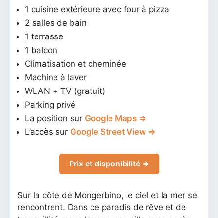
1 cuisine extérieure avec four à pizza
2 salles de bain
1 terrasse
1 balcon
Climatisation et cheminée
Machine à laver
WLAN + TV (gratuit)
Parking privé
La position sur
Google Maps ⇒
L’accès sur
Google Street View ⇒
Prix et disponibilité ⇒
Sur la côte de Mongerbino, le ciel et la mer se
rencontrent. Dans ce paradis de rêve et de