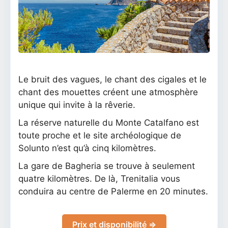
Le bruit des vagues, le chant des cigales et le
chant des mouettes créent une atmosphère
unique qui invite à la rêverie.
La réserve naturelle du Monte Catalfano est
toute proche et le site archéologique de
Solunto n’est qu’à cinq kilomètres.
La gare de Bagheria se trouve à seulement
quatre kilomètres. De là, Trenitalia vous
conduira au centre de Palerme en 20 minutes.
Prix et disponibilité ⇒