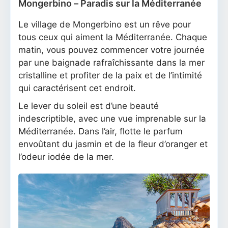
Mongerbino – Paradis sur la Méditerranée
Le village de Mongerbino est un rêve pour
tous ceux qui aiment la Méditerranée. Chaque
matin, vous pouvez commencer votre journée
par une baignade rafraîchissante dans la mer
cristalline et profiter de la paix et de l’intimité
qui caractérisent cet endroit.
Le lever du soleil est d’une beauté
indescriptible, avec une vue imprenable sur la
Méditerranée. Dans l’air, flotte le parfum
envoûtant du jasmin et de la fleur d’oranger et
l’odeur iodée de la mer.