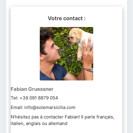
Votre contact :
Fabian Gruessner
Tel: +39 091 8879 054
Email: info@solemarsicilia.com
N'hésitez pas à contacter Fabian! Il parle français,
italien, anglais ou allemand