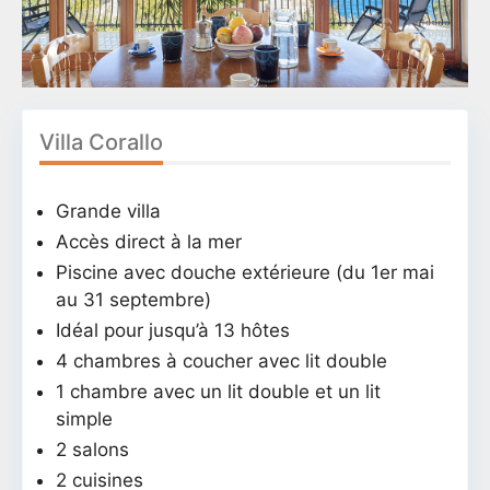
Villa Corallo
Grande villa
Accès direct à la mer
Piscine avec douche extérieure (du 1er mai
au 31 septembre)
Idéal pour jusqu’à 13 hôtes
4 chambres à coucher avec lit double
1 chambre avec un lit double et un lit
simple
2 salons
2 cuisines