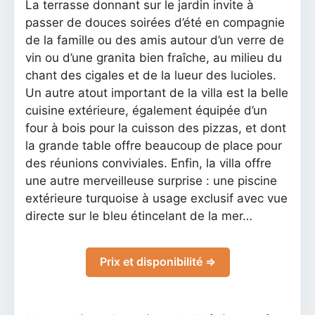
La terrasse donnant sur le jardin invite à
passer de douces soirées d’été en compagnie
de la famille ou des amis autour d’un verre de
vin ou d’une granita bien fraîche, au milieu du
chant des cigales et de la lueur des lucioles.
Un autre atout important de la villa est la belle
cuisine extérieure, également équipée d’un
four à bois pour la cuisson des pizzas, et dont
la grande table offre beaucoup de place pour
des réunions conviviales. Enfin, la villa offre
une autre merveilleuse surprise : une piscine
extérieure turquoise à usage exclusif avec vue
directe sur le bleu étincelant de la mer…
Prix et disponibilité ⇒