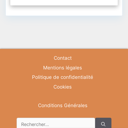
Contact
Mentions légales
Politique de confidentialité
Cookies
Conditions Générales