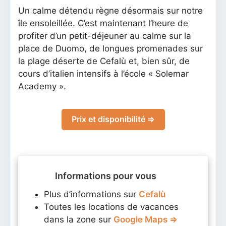
Un calme détendu règne désormais sur notre
île ensoleillée. C’est maintenant l’heure de
profiter d’un petit-déjeuner au calme sur la
place de Duomo, de longues promenades sur
la plage déserte de Cefalù et, bien sûr, de
cours d’italien intensifs à l’école « Solemar
Academy ».
Prix et disponibilité ⇒
Informations pour vous
Plus d’informations sur
Cefalù
Toutes les locations de vacances
dans la zone sur
Google Maps ⇒