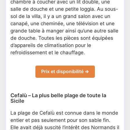
chambre à coucher avec un lit double, une
salle de douche et une petite loggia. Au sous-
sol de la villa, il y a un grand salon avec un
canapé, une cheminée, une télévision et une
grande table à manger ainsi qu’une autre salle
de douche. Toutes les pièces sont équipées
d’appareils de climatisation pour le
refroidissement et le chauffage.
Prix et disponibilité ⇒
Cefalù – La plus belle plage de toute la
Sicile
La plage de Cefalù est connue dans le monde
entier et pas seulement pour son sable fin.
Elle avait déjà suscité l’intérêt des Normands il