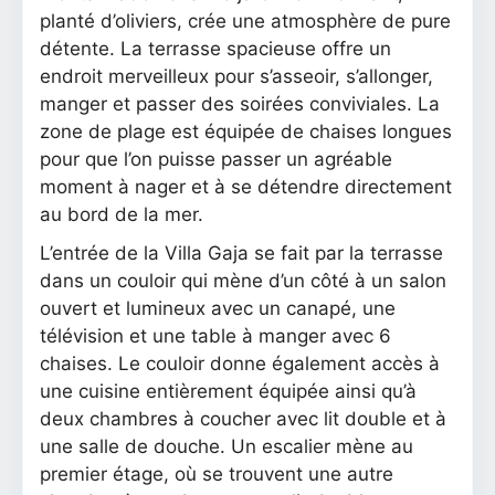
planté d’oliviers, crée une atmosphère de pure
détente. La terrasse spacieuse offre un
endroit merveilleux pour s’asseoir, s’allonger,
manger et passer des soirées conviviales. La
zone de plage est équipée de chaises longues
pour que l’on puisse passer un agréable
moment à nager et à se détendre directement
au bord de la mer.
L’entrée de la Villa Gaja se fait par la terrasse
dans un couloir qui mène d’un côté à un salon
ouvert et lumineux avec un canapé, une
télévision et une table à manger avec 6
chaises. Le couloir donne également accès à
une cuisine entièrement équipée ainsi qu’à
deux chambres à coucher avec lit double et à
une salle de douche. Un escalier mène au
premier étage, où se trouvent une autre