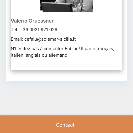
Valerio Gruessner
Tel: +39 0921 921 029
Email: cefalu@solemar-sicilia.it
N'hésitez pas à contacter Fabian! Il parle français,
italien, anglais ou allemand
Contact