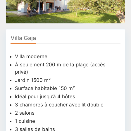
Villa Gaja
Villa moderne
À seulement 200 m de la plage (accès
privé)
Jardin 1500 m²
Surface habitable 150 m²
Idéal pour jusqu’à 4 hôtes
3 chambres à coucher avec lit double
2 salons
1 cuisine
3 salles de bains