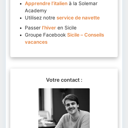
Apprendre l’italien
à la Solemar
Academy
Utilisez notre
service de navette
Passer
l’hiver
en Sicile
Groupe Facebook
Sicile – Conseils
vacances
Votre contact :