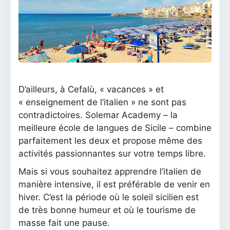
D’ailleurs, à Cefalù, « vacances » et
« enseignement de l’italien » ne sont pas
contradictoires. Solemar Academy – la
meilleure école de langues de Sicile – combine
parfaitement les deux et propose même des
activités passionnantes sur votre temps libre.
Mais si vous souhaitez apprendre l’italien de
manière intensive, il est préférable de venir en
hiver. C’est la période où le soleil sicilien est
de très bonne humeur et où le tourisme de
masse fait une pause.