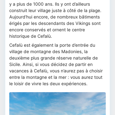
y a plus de 1000 ans. Ils y ont d’ailleurs
construit leur village juste à côté de la plage.
Aujourd’hui encore, de nombreux bâtiments
érigés par les descendants des Vikings sont
encore conservés et ornent le centre
historique de Cefalù.
Cefalù est également la porte d’entrée du
village de montagne des Madonies, la
deuxième plus grande réserve naturelle de
Sicile. Ainsi, si vous décidez de partir en
vacances à Cefalù, vous n’aurez pas à choisir
entre la montagne et la mer : vous aurez tout
le loisir de vivre les deux expériences.