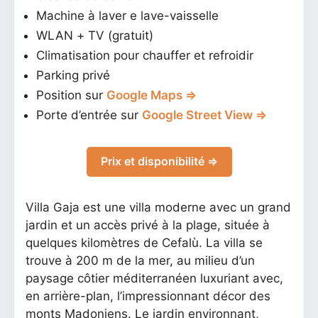
Machine à laver e lave-vaisselle
WLAN + TV (gratuit)
Climatisation pour chauffer et refroidir
Parking privé
Position sur
Google Maps ⇒
Porte d’entrée sur
Google Street View ⇒
Prix et disponibilité ⇒
Villa Gaja est une villa moderne avec un grand
jardin et un accès privé à la plage, située à
quelques kilomètres de Cefalù. La villa se
trouve à 200 m de la mer, au milieu d’un
paysage côtier méditerranéen luxuriant avec,
en arrière-plan, l’impressionnant décor des
monts Madoniens. Le jardin environnant,