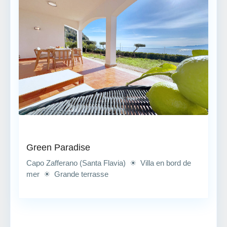
Green Paradise
Capo Zafferano (Santa Flavia) ☀ Villa en bord de
mer ☀ Grande terrasse