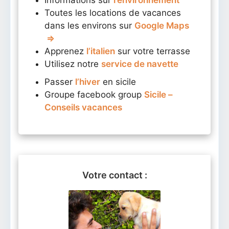
Informations sur
l’environnement
Toutes les locations de vacances
dans les environs sur
Google Maps
⇒
Apprenez
l’italien
sur votre terrasse
Utilisez notre
service de navette
Passer
l’hiver
en sicile
Groupe facebook group
Sicile –
Conseils vacances
Votre contact :