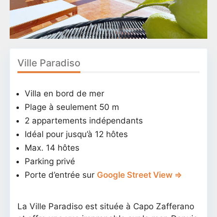
Ville Paradiso
Villa en bord de mer
Plage à seulement 50 m
2 appartements indépendants
Idéal pour jusqu’à 12 hôtes
Max. 14 hôtes
Parking privé
Porte d’entrée sur
Google Street View ⇒
La Ville Paradiso est située à Capo Zafferano