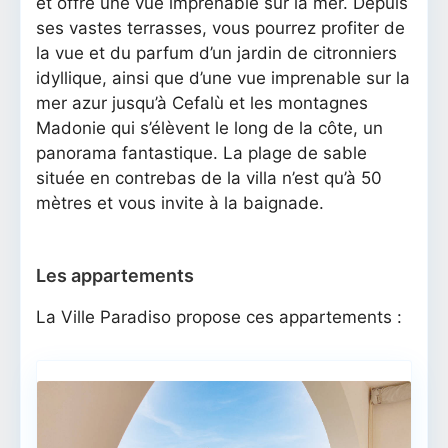
et offre une vue imprenable sur la mer. Depuis
ses vastes terrasses, vous pourrez profiter de
la vue et du parfum d’un jardin de citronniers
idyllique, ainsi que d’une vue imprenable sur la
mer azur jusqu’à Cefalù et les montagnes
Madonie qui s’élèvent le long de la côte, un
panorama fantastique. La plage de sable
située en contrebas de la villa n’est qu’à 50
mètres et vous invite à la baignade.
Les appartements
La Ville Paradiso propose ces appartements :