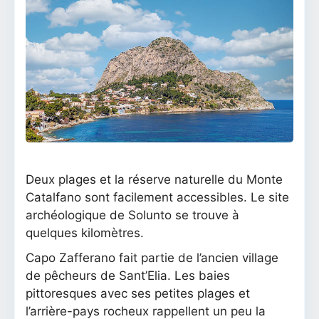
Deux plages et la réserve naturelle du Monte
Catalfano sont facilement accessibles. Le site
archéologique de Solunto se trouve à
quelques kilomètres.
Capo Zafferano fait partie de l’ancien village
de pêcheurs de Sant’Elia. Les baies
pittoresques avec ses petites plages et
l’arrière-pays rocheux rappellent un peu la