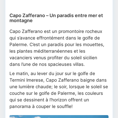
Capo Zafferano – Un paradis entre mer et
montagne
Capo Zafferano est un promontoire rocheux
qui s’avance effrontément dans le golfe de
Palerme. C’est un paradis pour les mouettes,
les plantes méditerranéennes et les
vacanciers venus profiter du soleil sicilien
dans l’une de nos spacieuses villas.
Le matin, au lever du jour sur le golfe de
Termini Imerese, Capo Zafferano baigne dans
une lumière chaude; le soir, lorsque le soleil se
couche sur le golfe de Palerme, les couleurs
qui se dessinent à l’horizon offrent un
panorama à couper le souffle!