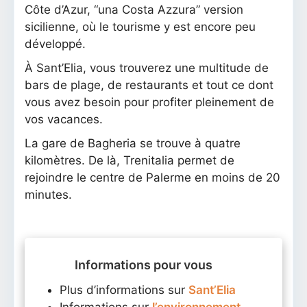
Côte d’Azur, “una Costa Azzura” version
sicilienne, où le tourisme y est encore peu
développé.
À Sant’Elia, vous trouverez une multitude de
bars de plage, de restaurants et tout ce dont
vous avez besoin pour profiter pleinement de
vos vacances.
La gare de Bagheria se trouve à quatre
kilomètres. De là, Trenitalia permet de
rejoindre le centre de Palerme en moins de 20
minutes.
Informations pour vous
Plus d’informations sur
Sant’Elia