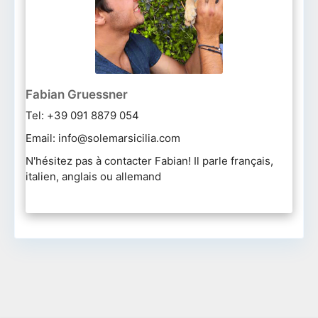
Fabian Gruessner
Tel: +39 091 8879 054
Email: info@solemarsicilia.com
N'hésitez pas à contacter Fabian! Il parle français,
italien, anglais ou allemand