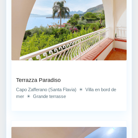
Terrazza Paradiso
Capo Zafferano (Santa Flavia) ☀ Villa en bord de
mer ☀ Grande terrasse