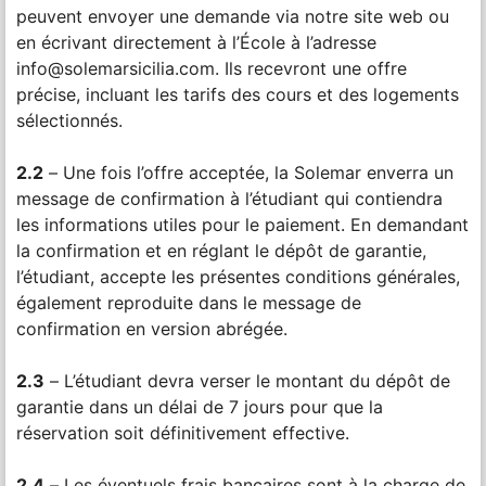
peuvent envoyer une demande via notre site web ou
en écrivant directement à l’École à l’adresse
info@solemarsicilia.com. Ils recevront une offre
précise, incluant les tarifs des cours et des logements
sélectionnés.
2.2
– Une fois l’offre acceptée, la Solemar enverra un
message de confirmation à l’étudiant qui contiendra
les informations utiles pour le paiement. En demandant
la confirmation et en réglant le dépôt de garantie,
l’étudiant, accepte les présentes conditions générales,
également reproduite dans le message de
confirmation en version abrégée.
2.3
– L’étudiant devra verser le montant du dépôt de
garantie dans un délai de 7 jours pour que la
réservation soit définitivement effective.
2.4
– Les éventuels frais bancaires sont à la charge de