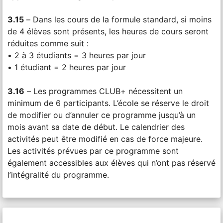
3.15
– Dans les cours de la formule standard, si moins
de 4 élèves sont présents, les heures de cours seront
réduites comme suit :
• 2 à 3 étudiants = 3 heures par jour
• 1 étudiant = 2 heures par jour
3.16
– Les programmes CLUB+ nécessitent un
minimum de 6 participants. L’école se réserve le droit
de modifier ou d’annuler ce programme jusqu’à un
mois avant sa date de début. Le calendrier des
activités peut être modifié en cas de force majeure.
Les activités prévues par ce programme sont
également accessibles aux élèves qui n’ont pas réservé
l’intégralité du programme.