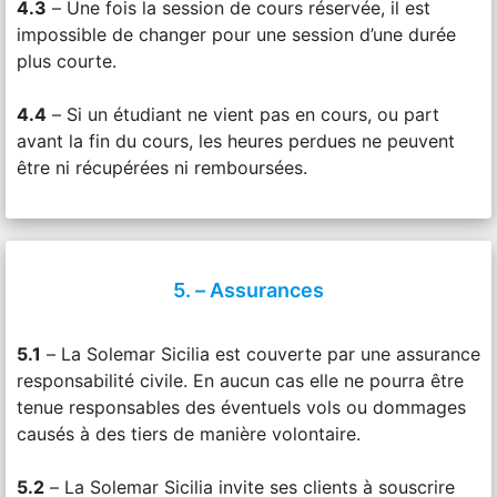
4.3
– Une fois la session de cours réservée, il est
impossible de changer pour une session d’une durée
plus courte.
4.4
– Si un étudiant ne vient pas en cours, ou part
avant la fin du cours, les heures perdues ne peuvent
être ni récupérées ni remboursées.
5. – Assurances
5.1
– La Solemar Sicilia est couverte par une assurance
responsabilité civile. En aucun cas elle ne pourra être
tenue responsables des éventuels vols ou dommages
causés à des tiers de manière volontaire.
5.2
– La Solemar Sicilia invite ses clients à souscrire