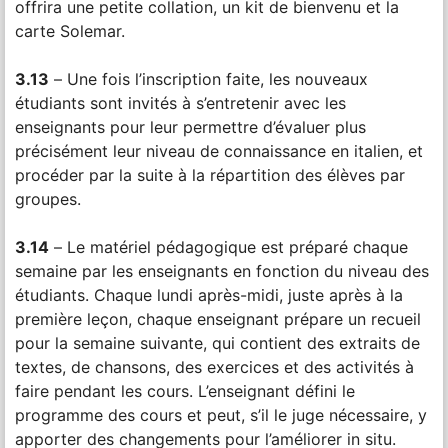
offrira une petite collation, un kit de bienvenu et la
carte Solemar.
3.13
– Une fois l’inscription faite, les nouveaux
étudiants sont invités à s’entretenir avec les
enseignants pour leur permettre d’évaluer plus
précisément leur niveau de connaissance en italien, et
procéder par la suite à la répartition des élèves par
groupes.
3.14
– Le matériel pédagogique est préparé chaque
semaine par les enseignants en fonction du niveau des
étudiants. Chaque lundi après-midi, juste après à la
première leçon, chaque enseignant prépare un recueil
pour la semaine suivante, qui contient des extraits de
textes, de chansons, des exercices et des activités à
faire pendant les cours. L’enseignant défini le
programme des cours et peut, s’il le juge nécessaire, y
apporter des changements pour l’améliorer in situ.