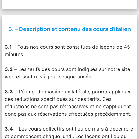
3. – Description et contenu des cours d’italien
3.1
– Tous nos cours sont constitués de leçons de 45
minutes.
3.2
– Les tarifs des cours sont indiqués sur notre site
web et sont mis à jour chaque année.
3.3
– L’école, de manière unilatérale, pourra appliquer
des réductions spécifiques sur ces tarifs. Ces
réductions ne sont pas rétroactives et ne s’appliquent
donc pas aux réservations effectuées précédemment.
3.4
– Les cours collectifs ont lieu de mars à décembre
et commencent chaque lundi. Les leçons ont lieu du