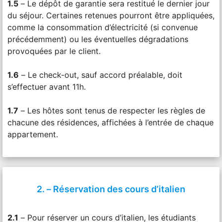
1.5
– Le dépôt de garantie sera restitué le dernier jour
du séjour. Certaines retenues pourront être appliquées,
comme la consommation d’électricité (si convenue
précédemment) ou les éventuelles dégradations
provoquées par le client.
1.6
– Le check-out, sauf accord préalable, doit
s’effectuer avant 11h.
1.7
– Les hôtes sont tenus de respecter les règles de
chacune des résidences, affichées à l’entrée de chaque
appartement.
2. – Réservation des cours d’italien
2.1
– Pour réserver un cours d’italien, les étudiants