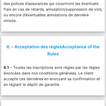
des polices d’assurances qui couvriront les éventuels
frais en cas de retards, annulation/suppression de vols,
ou encore d’éventuelles annulations de dernière
minute.
6. – Acceptation des règlesAcceptance of the
Rules
6.1
– Toutes les inscriptions sont régies par les règles
énoncées dans nos conditions générales. Le client
accepte ces dernières en envoyant sa confirmation et
en réglant le dépôt de garantie.