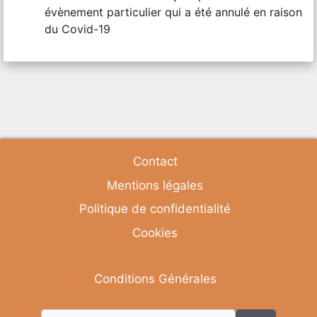
évènement particulier qui a été annulé en raison
du Covid-19
Contact
Mentions légales
Politique de confidentialité
Cookies
Conditions Générales
Rechercher :