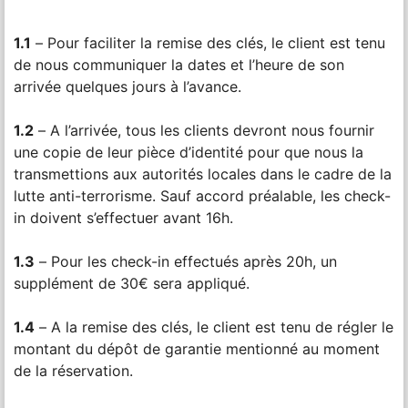
1.1
– Pour faciliter la remise des clés, le client est tenu
de nous communiquer la dates et l’heure de son
arrivée quelques jours à l’avance.
1.2
– A l’arrivée, tous les clients devront nous fournir
une copie de leur pièce d’identité pour que nous la
transmettions aux autorités locales dans le cadre de la
lutte anti-terrorisme. Sauf accord préalable, les check-
in doivent s’effectuer avant 16h.
1.3
– Pour les check-in effectués après 20h, un
supplément de 30€ sera appliqué.
1.4
– A la remise des clés, le client est tenu de régler le
montant du dépôt de garantie mentionné au moment
de la réservation.