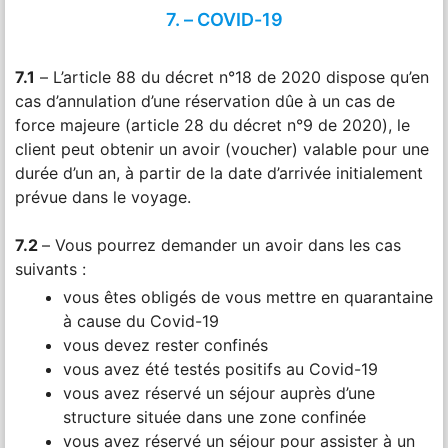
7. – COVID-19
7.1
– L’article 88 du décret n°18 de 2020 dispose qu’en
cas d’annulation d’une réservation dûe à un cas de
force majeure (article 28 du décret n°9 de 2020), le
client peut obtenir un avoir (voucher) valable pour une
durée d’un an, à partir de la date d’arrivée initialement
prévue dans le voyage.
7.2
– Vous pourrez demander un avoir dans les cas
suivants :
vous êtes obligés de vous mettre en quarantaine
à cause du Covid-19
vous devez rester confinés
vous avez été testés positifs au Covid-19
vous avez réservé un séjour auprès d’une
structure située dans une zone confinée
vous avez réservé un séjour pour assister à un