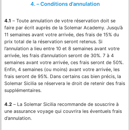
4. – Conditions d’annulation
4.1
– Toute annulation de votre réservation doit se
faire par écrit auprès de la Solemar Academy. Jusqu’à
11 semaines avant votre arrivée, des frais de 15% du
prix total de la réservation seront retenus. Si
l’annulation a lieu entre 10 et 8 semaines avant votre
arrivée, les frais d’annulation seront de 30%. 7 à 4
semaines avant votre arrivée, ces frais seront de 50%.
Enfin, 4 semaines (ou moins) avant votre arrivée, les
frais seront de 95%. Dans certains cas bien précis, la
Solemar Sicilia se réservera le droit de retenir des frais
supplémentaires.
4.2
– La Solemar Sicilia recommande de souscrire à
une assurance voyage qui couvrira les éventuels frais
d’annulation.