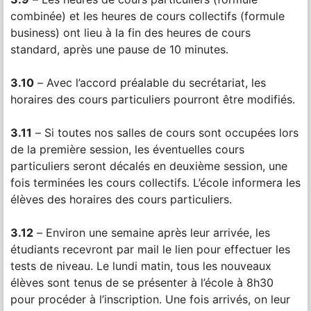
combinée) et les heures de cours collectifs (formule
business) ont lieu à la fin des heures de cours
standard, après une pause de 10 minutes.
3.10
– Avec l’accord préalable du secrétariat, les
horaires des cours particuliers pourront être modifiés.
3.11
– Si toutes nos salles de cours sont occupées lors
de la première session, les éventuelles cours
particuliers seront décalés en deuxième session, une
fois terminées les cours collectifs. L’école informera les
élèves des horaires des cours particuliers.
3.12
– Environ une semaine après leur arrivée, les
étudiants recevront par mail le lien pour effectuer les
tests de niveau. Le lundi matin, tous les nouveaux
élèves sont tenus de se présenter à l’école à 8h30
pour procéder à l’inscription. Une fois arrivés, on leur