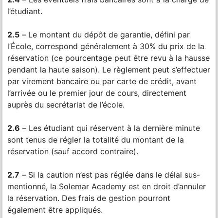
l’étudiant.
2.5
– Le montant du dépôt de garantie, défini par
l’École, correspond généralement à 30% du prix de la
réservation (ce pourcentage peut être revu à la hausse
pendant la haute saison). Le règlement peut s’effectuer
par virement bancaire ou par carte de crédit, avant
l’arrivée ou le premier jour de cours, directement
auprès du secrétariat de l’école.
2.6
– Les étudiant qui réservent à la dernière minute
sont tenus de régler la totalité du montant de la
réservation (sauf accord contraire).
2.7
– Si la caution n’est pas réglée dans le délai sus-
mentionné, la Solemar Academy est en droit d’annuler
la réservation. Des frais de gestion pourront
également être appliqués.