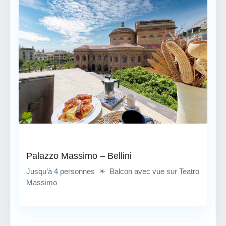
Palazzo Massimo – Bellini
Jusqu’à 4 personnes ☀ Balcon avec vue sur Teatro
Massimo