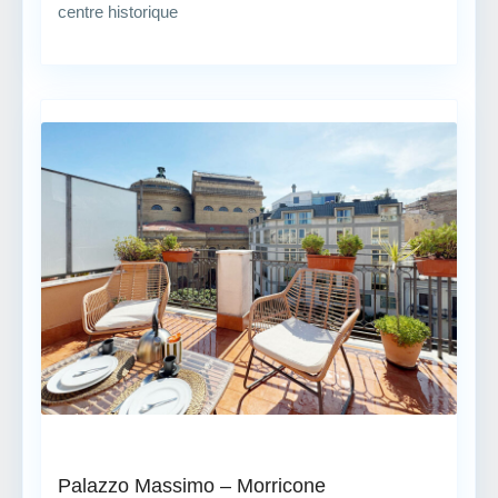
centre historique
Palazzo Massimo – Morricone