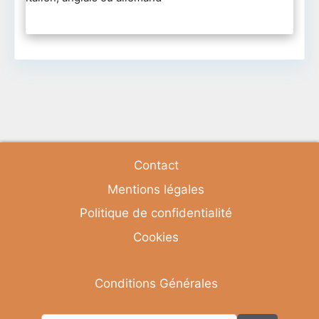
Contact
Mentions légales
Politique de confidentialité
Cookies
Conditions Générales