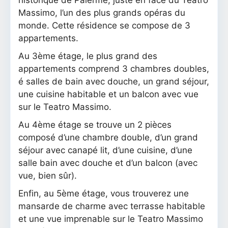
Massimo, l’un des plus grands opéras du
monde. Cette résidence se compose de 3
appartements.
Au 3ème étage, le plus grand des
appartements comprend 3 chambres doubles,
é salles de bain avec douche, un grand séjour,
une cuisine habitable et un balcon avec vue
sur le Teatro Massimo.
Au 4ème étage se trouve un 2 pièces
composé d’une chambre double, d’un grand
séjour avec canapé lit, d’une cuisine, d’une
salle bain avec douche et d’un balcon (avec
vue, bien sûr).
Enfin, au 5ème étage, vous trouverez une
mansarde de charme avec terrasse habitable
et une vue imprenable sur le Teatro Massimo