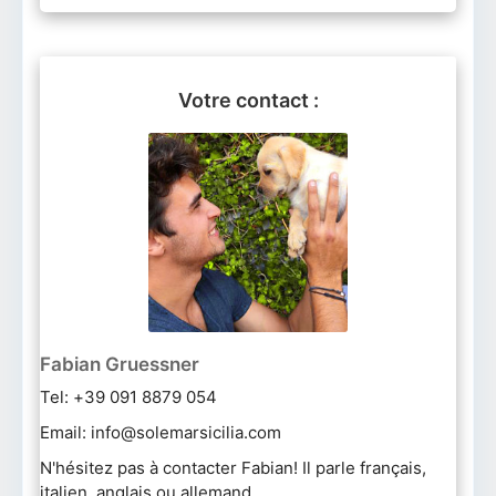
Votre contact :
Fabian Gruessner
Tel: +39 091 8879 054
Email: info@solemarsicilia.com
N'hésitez pas à contacter Fabian! Il parle français,
italien, anglais ou allemand