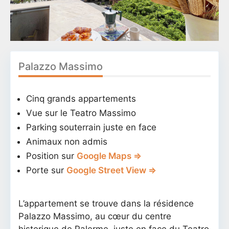
Palazzo Massimo
Cinq grands appartements
Vue sur le Teatro Massimo
Parking souterrain juste en face
Animaux non admis
Position sur
Google Maps ⇒
Porte sur
Google Street View ⇒
L’appartement se trouve dans la résidence
Palazzo Massimo, au cœur du centre
historique de Palerme, juste en face du Teatro