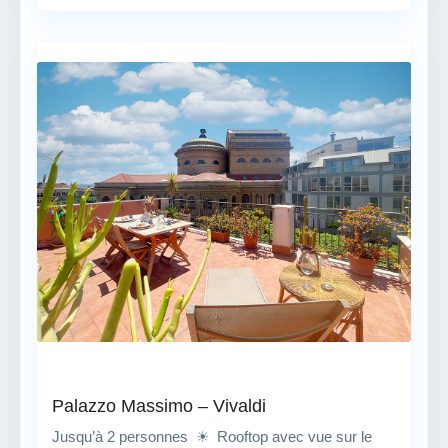
Palazzo Massimo – Vivaldi
Jusqu’à 2 personnes ☀ Rooftop avec vue sur le