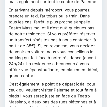
mais également sur tout le centre de Palerme.
En arrivant depuis l’aéroport, vous pourrez
prendre un taxi, l’autobus ou le train. Dans
tous les cas, l’arrêt le plus proche s’appelle
Teatro Massimo, et il n’est qu’à quelques pas
de notre résidence. Si vous préférez réserver
un transfert n’hésitez pas à nous contacter (à
partir de 35€). Si, en revanche, vous décidez
de venir en voiture, nous vous conseillons le
parking qui fait face à notre résidence (ouvert
24h/24). La résidence a beaucoup à vous
offrir : vue époustouflante, emplacement idéal,
grand confort.
C’est également le point de départ idéal pour
ceux qui veulent visiter Palerme et tout faire à
pieds ! Vous serez juste en face du Teatro
Massimo, à deux pas des rues piétonnes et à