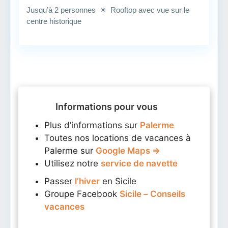
Jusqu’à 2 personnes ☀ Rooftop avec vue sur le
centre historique
Informations pour vous
Plus d’informations sur
Palerme
Toutes nos locations de vacances à
Palerme sur
Google Maps ⇒
Utilisez notre
service de navette
Passer
l’hiver
en Sicile
Groupe Facebook
Sicile – Conseils
vacances