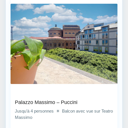
Palazzo Massimo – Puccini
Jusqu’à 4 personnes ☀ Balcon avec vue sur Teatro
Massimo