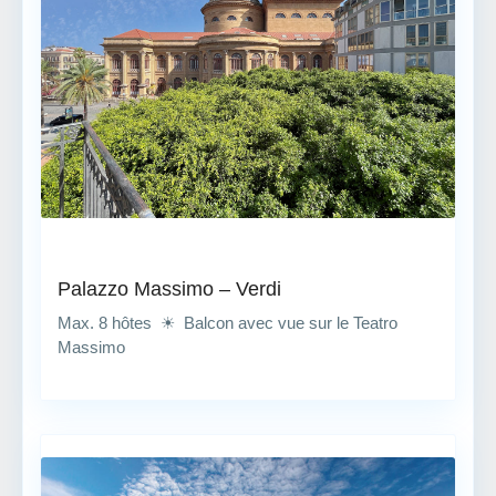
Palazzo Massimo – Verdi
Max. 8 hôtes ☀ Balcon avec vue sur le Teatro
Massimo