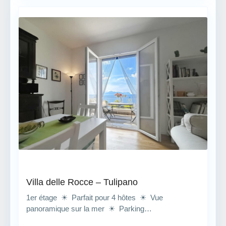
Villa delle Rocce – Tulipano
1er étage ☀ Parfait pour 4 hôtes ☀ Vue
panoramique sur la mer ☀ Parking…