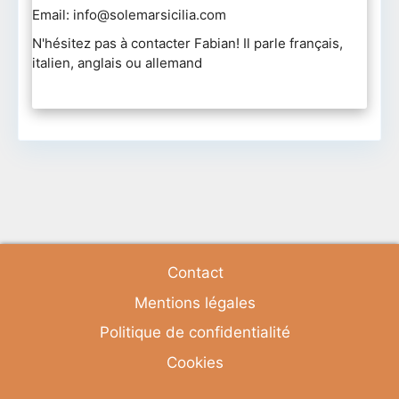
Email: info@solemarsicilia.com
N'hésitez pas à contacter Fabian! Il parle français,
italien, anglais ou allemand
Contact
Mentions légales
Politique de confidentialité
Cookies