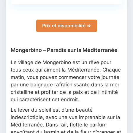
Prix et disponibilité ⇒
Mongerbino – Paradis sur la Méditerranée
Le village de Mongerbino est un rêve pour
tous ceux qui aiment la Méditerranée. Chaque
matin, vous pouvez commencer votre journée
par une baignade rafraîchissante dans la mer
cristalline et profiter de la paix et de l’intimité
qui caractérisent cet endroit.
Le lever du soleil est d’une beauté
indescriptible, avec une vue imprenable sur la
Méditerranée. Dans l’air, flotte le parfum
envoûtant du jasmin et de la fleur d’oranger et