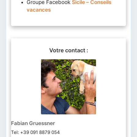
Groupe Facebook
Sicile – Conseils
vacances
Votre contact :
Fabian Gruessner
Tel: +39 091 8879 054