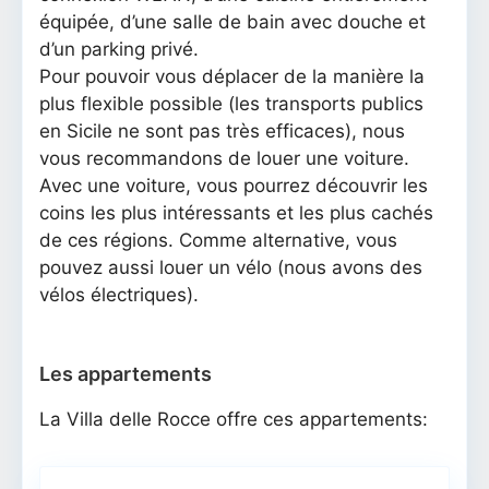
équipée, d’une salle de bain avec douche et
d’un parking privé.
Pour pouvoir vous déplacer de la manière la
plus flexible possible (les transports publics
en Sicile ne sont pas très efficaces), nous
vous recommandons de louer une voiture.
Avec une voiture, vous pourrez découvrir les
coins les plus intéressants et les plus cachés
de ces régions. Comme alternative, vous
pouvez aussi louer un vélo (nous avons des
vélos électriques).
Les appartements
La Villa delle Rocce offre ces appartements: