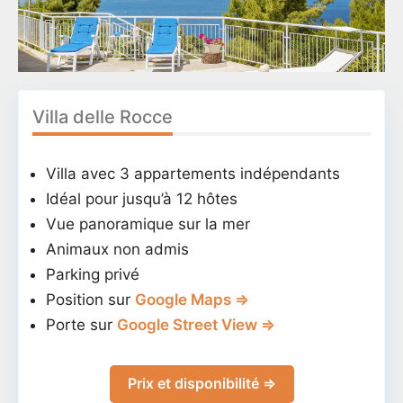
Villa delle Rocce
Villa avec 3 appartements indépendants
Idéal pour jusqu’à 12 hôtes
Vue panoramique sur la mer
Animaux non admis
Parking privé
Position sur
Google Maps ⇒
Porte sur
Google Street View ⇒
Prix et disponibilité ⇒