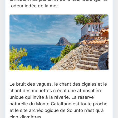
l’odeur iodée de la mer.
Le bruit des vagues, le chant des cigales et le
chant des mouettes créent une atmosphère
unique qui invite à la rêverie. La réserve
naturelle du Monte Catalfano est toute proche
et le site archéologique de Solunto n’est qu’à
cinq kilomètres.