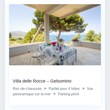
Villa delle Rocce – Gelsomino
Rez-de-chaussée ☀ Parfait pour 4 hôtes ☀ Vue
panoramique sur la mer ☀ Parking privé