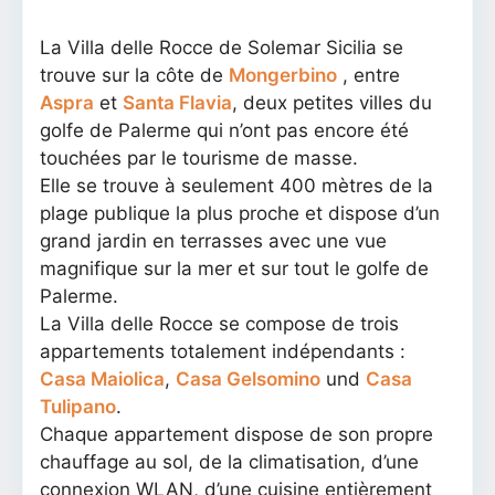
La Villa delle Rocce de Solemar Sicilia se
trouve sur la côte de
Mongerbino
, entre
Aspra
et
Santa Flavia
, deux petites villes du
golfe de Palerme qui n’ont pas encore été
touchées par le tourisme de masse.
Elle se trouve à seulement 400 mètres de la
plage publique la plus proche et dispose d’un
grand jardin en terrasses avec une vue
magnifique sur la mer et sur tout le golfe de
Palerme.
La Villa delle Rocce se compose de trois
appartements totalement indépendants :
Casa Maiolica
,
Casa Gelsomino
und
Casa
Tulipano
.
Chaque appartement dispose de son propre
chauffage au sol, de la climatisation, d’une
connexion WLAN, d’une cuisine entièrement