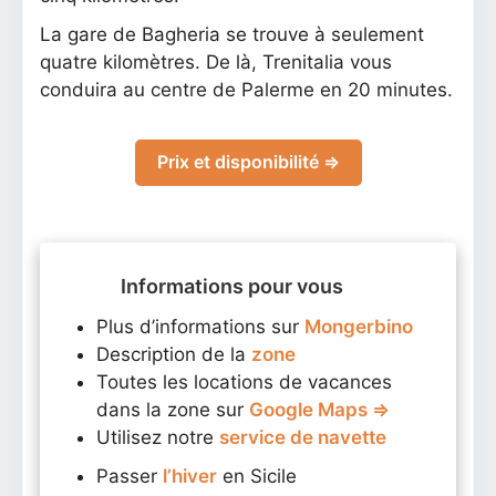
La gare de Bagheria se trouve à seulement
quatre kilomètres. De là, Trenitalia vous
conduira au centre de Palerme en 20 minutes.
Prix et disponibilité ⇒
Informations pour vous
Plus d’informations sur
Mongerbino
Description de la
zone
Toutes les locations de vacances
dans la zone sur
Google Maps ⇒
Utilisez notre
service de navette
Passer
l’hiver
en Sicile