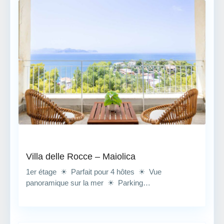
Villa delle Rocce – Maiolica
1er étage ☀ Parfait pour 4 hôtes ☀ Vue
panoramique sur la mer ☀ Parking…