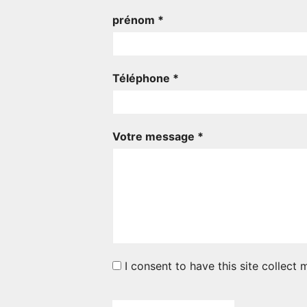
prénom *
Téléphone *
Votre message *
I consent to have this site collect