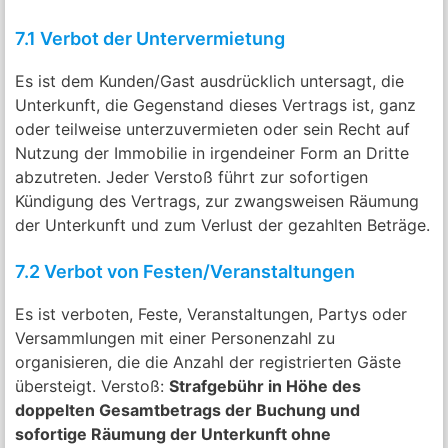
7.1 Verbot der Untervermietung
Es ist dem Kunden/Gast ausdrücklich untersagt, die
Unterkunft, die Gegenstand dieses Vertrags ist, ganz
oder teilweise unterzuvermieten oder sein Recht auf
Nutzung der Immobilie in irgendeiner Form an Dritte
abzutreten. Jeder Verstoß führt zur sofortigen
Kündigung des Vertrags, zur zwangsweisen Räumung
der Unterkunft und zum Verlust der gezahlten Beträge.
7.2 Verbot von Festen/Veranstaltungen
Es ist verboten, Feste, Veranstaltungen, Partys oder
Versammlungen mit einer Personenzahl zu
organisieren, die die Anzahl der registrierten Gäste
übersteigt. Verstoß:
Strafgebühr in Höhe des
doppelten Gesamtbetrags der Buchung und
sofortige Räumung der Unterkunft ohne