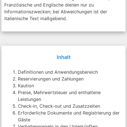
Französische und Englische dienen nur zu
Informationszwecken; bei Abweichungen ist der
italienische Text maßgebend.
Inhalt
Definitionen und Anwendungsbereich
Reservierungen und Zahlungen
Kaution
Preise, Mehrwertsteuer und enthaltene
Leistungen
Check-in, Check-out und Zusatzzeiten
Erforderliche Dokumente und Registrierung der
Gäste
Verhaltensregeln in den Unterkünften