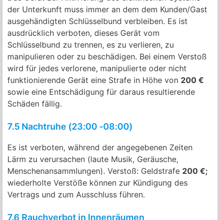
der Unterkunft muss immer an dem dem Kunden/Gast
ausgehändigten Schlüsselbund verbleiben. Es ist
ausdrücklich verboten, dieses Gerät vom
Schlüsselbund zu trennen, es zu verlieren, zu
manipulieren oder zu beschädigen. Bei einem Verstoß
wird für jedes verlorene, manipulierte oder nicht
funktionierende Gerät eine Strafe in Höhe von
200 €
sowie eine Entschädigung für daraus resultierende
Schäden fällig.
7.5 Nachtruhe (23:00 -08:00)
Es ist verboten, während der angegebenen Zeiten
Lärm zu verursachen (laute Musik, Geräusche,
Menschenansammlungen). Verstoß: Geldstrafe
200 €;
wiederholte Verstöße können zur Kündigung des
Vertrags und zum Ausschluss führen.
7.6 Rauchverbot in Innenräumen