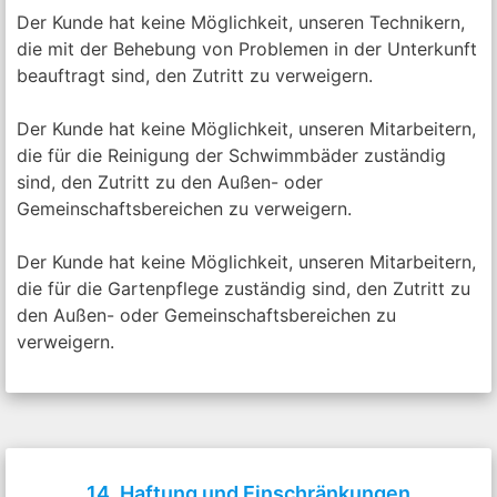
Der Kunde hat keine Möglichkeit, unseren Technikern,
die mit der Behebung von Problemen in der Unterkunft
beauftragt sind, den Zutritt zu verweigern.
Der Kunde hat keine Möglichkeit, unseren Mitarbeitern,
die für die Reinigung der Schwimmbäder zuständig
sind, den Zutritt zu den Außen- oder
Gemeinschaftsbereichen zu verweigern.
Der Kunde hat keine Möglichkeit, unseren Mitarbeitern,
die für die Gartenpflege zuständig sind, den Zutritt zu
den Außen- oder Gemeinschaftsbereichen zu
verweigern.
14. Haftung und Einschränkungen