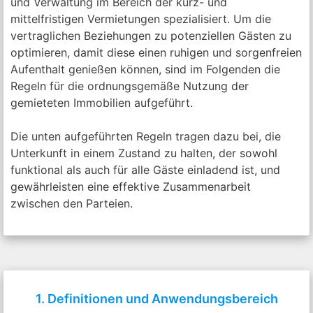
und Verwaltung im Bereich der kurz- und
mittelfristigen Vermietungen spezialisiert. Um die
vertraglichen Beziehungen zu potenziellen Gästen zu
optimieren, damit diese einen ruhigen und sorgenfreien
Aufenthalt genießen können, sind im Folgenden die
Regeln für die ordnungsgemäße Nutzung der
gemieteten Immobilien aufgeführt.
Die unten aufgeführten Regeln tragen dazu bei, die
Unterkunft in einem Zustand zu halten, der sowohl
funktional als auch für alle Gäste einladend ist, und
gewährleisten eine effektive Zusammenarbeit
zwischen den Parteien.
1. Definitionen und Anwendungsbereich