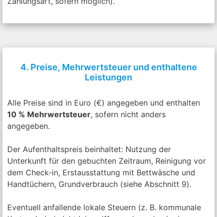
Zahlungsart, sofern möglich).
4. Preise, Mehrwertsteuer und enthaltene
Leistungen
Alle Preise sind in Euro (€) angegeben und enthalten
10 % Mehrwertsteuer
, sofern nicht anders
angegeben.
Der Aufenthaltspreis beinhaltet: Nutzung der
Unterkunft für den gebuchten Zeitraum, Reinigung vor
dem Check-in, Erstausstattung mit Bettwäsche und
Handtüchern, Grundverbrauch (siehe Abschnitt 9).
Eventuell anfallende lokale Steuern (z. B. kommunale