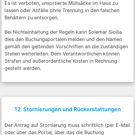
Es ist verboten, unsortierte Müllsäcke im Haus zu
lassen oder Abfälle ohne Trennung in den falschen
Behältern zu entsorgen.
Bei Nichteinhaltung der Regeln kann Solemar Sicilia
dies den Buchungsportalen melden und den Namen
gemäß den geltenden Vorschriften an die zuständigen
Stellen weiterleiten. Dem Verantwortlichen können
Strafen und außerordentliche Kosten in Rechnung
gestellt werden.
12. Stornierungen und Rückerstattungen
Der Antrag auf Stornierung muss schriftlich (per E-Mail
oder über das Portal, über das die Buchung