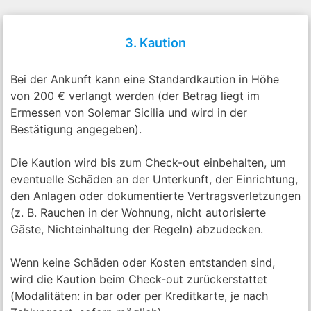
3. Kaution
Bei der Ankunft kann eine Standardkaution in Höhe
von 200 € verlangt werden (der Betrag liegt im
Ermessen von Solemar Sicilia und wird in der
Bestätigung angegeben).
Die Kaution wird bis zum Check-out einbehalten, um
eventuelle Schäden an der Unterkunft, der Einrichtung,
den Anlagen oder dokumentierte Vertragsverletzungen
(z. B. Rauchen in der Wohnung, nicht autorisierte
Gäste, Nichteinhaltung der Regeln) abzudecken.
Wenn keine Schäden oder Kosten entstanden sind,
wird die Kaution beim Check-out zurückerstattet
(Modalitäten: in bar oder per Kreditkarte, je nach