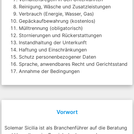
Reinigung, Wäsche und Zusatzleistungen
Verbrauch (Energie, Wasser, Gas)
Gepäckaufbewahrung (kostenlos)
Mülltrennung (obligatorisch)
Stornierungen und Rückerstattungen
Instandhaltung der Unterkunft
Haftung und Einschränkungen
Schutz personenbezogener Daten
Sprache, anwendbares Recht und Gerichtsstand
Annahme der Bedingungen
Vorwort
Solemar Sicilia ist als Branchenführer auf die Beratung