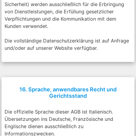
Sicherheit) werden ausschließlich für die Erbringung
von Dienstleistungen, die Erfüllung gesetzlicher
Verpflichtungen und die Kommunikation mit dem
Kunden verwendet.
Die vollständige Datenschutzerklärung ist auf Anfrage
und/oder auf unserer Website verfügbar.
16. Sprache, anwendbares Recht und
Gerichtsstand
Die offizielle Sprache dieser AGB ist Italienisch.
Übersetzungen ins Deutsche, Französische und
Englische dienen ausschließlich zu
Informationszwecken.