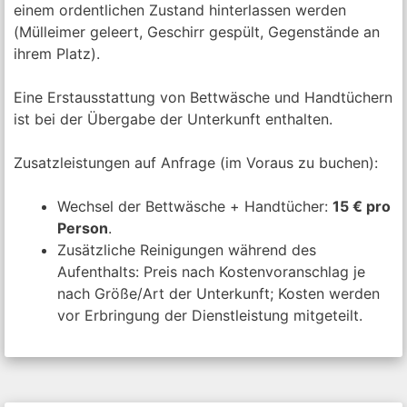
einem ordentlichen Zustand hinterlassen werden
(Mülleimer geleert, Geschirr gespült, Gegenstände an
ihrem Platz).
Eine Erstausstattung von Bettwäsche und Handtüchern
ist bei der Übergabe der Unterkunft enthalten.
Zusatzleistungen auf Anfrage (im Voraus zu buchen):
Wechsel der Bettwäsche + Handtücher:
15 € pro
Person
.
Zusätzliche Reinigungen während des
Aufenthalts: Preis nach Kostenvoranschlag je
nach Größe/Art der Unterkunft; Kosten werden
vor Erbringung der Dienstleistung mitgeteilt.