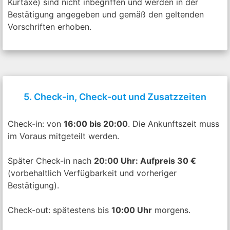
Kurtaxe) sind nicht inbegriffen und werden in der
Bestätigung angegeben und gemäß den geltenden
Vorschriften erhoben.
5. Check-in, Check-out und Zusatzzeiten
Check-in: von
16:00 bis 20:00
. Die Ankunftszeit muss
im Voraus mitgeteilt werden.
Später Check-in nach
20:00 Uhr: Aufpreis 30 €
(vorbehaltlich Verfügbarkeit und vorheriger
Bestätigung).
Check-out: spätestens bis
10:00 Uhr
morgens.