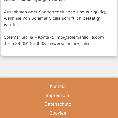
Ausnahmen oder Sonderregelungen sind nur gültig,
wenn sie von Solemar Sicilia schriftlich bestätigt
wurden.
Solemar Sicilia – Kontakt: info@solemarsicilia.com |
Tel. +39 091 956608 | www.solemar-sicilia.it
Kontakt
Impressum
Datenschutz
Cookies