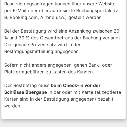
Reservierungsanfragen können über unsere Website,
per E-Mail oder über autorisierte Buchungsportale (z.
B. Booking.com, Airbnb usw.) gestellt werden.
Bei der Bestätigung wird eine Anzahlung zwischen 20
% und 30 % des Gesamtbetrags der Buchung verlangt.
Der genaue Prozentsatz wird in der
Bestätigungsmitteilung angegeben.
Sofern nicht anders angegeben, gehen Bank- oder
Plattformgebühren zu Lasten des Kunden.
Der Restbetrag muss
beim Check-in vor der
Schlüsselübergabe
in bar oder mit Karte (akzeptierte
Karten sind in der Bestätigung angegeben) bezahlt
werden.