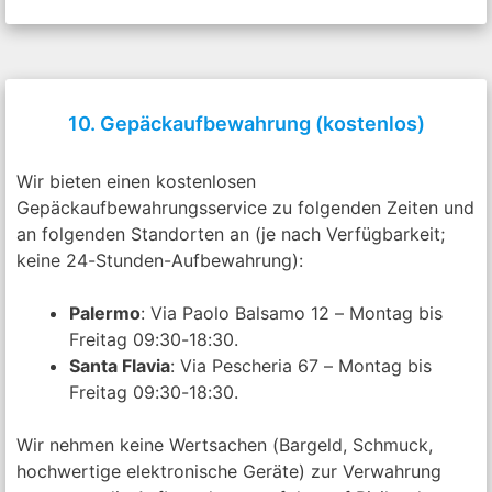
10. Gepäckaufbewahrung (kostenlos)
Wir bieten einen kostenlosen
Gepäckaufbewahrungsservice zu folgenden Zeiten und
an folgenden Standorten an (je nach Verfügbarkeit;
keine 24-Stunden-Aufbewahrung):
Palermo
: Via Paolo Balsamo 12 – Montag bis
Freitag 09:30-18:30.
Santa Flavia
: Via Pescheria 67 – Montag bis
Freitag 09:30-18:30.
Wir nehmen keine Wertsachen (Bargeld, Schmuck,
hochwertige elektronische Geräte) zur Verwahrung