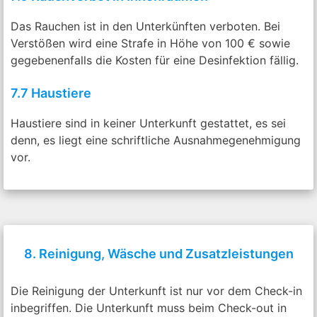
Das Rauchen ist in den Unterkünften verboten. Bei
Verstößen wird eine Strafe in Höhe von 100 € sowie
gegebenenfalls die Kosten für eine Desinfektion fällig.
7.7 Haustiere
Haustiere sind in keiner Unterkunft gestattet, es sei
denn, es liegt eine schriftliche Ausnahmegenehmigung
vor.
8. Reinigung, Wäsche und Zusatzleistungen
Die Reinigung der Unterkunft ist nur vor dem Check-in
inbegriffen. Die Unterkunft muss beim Check-out in