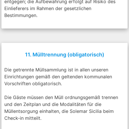
entgegen; die Aufbewahrung erfolgt auf Risiko des
Einlieferers im Rahmen der gesetzlichen
Bestimmungen.
11. Mülltrennung (obligatorisch)
Die getrennte Müllsammlung ist in allen unseren
Einrichtungen gemäß den geltenden kommunalen
Vorschriften obligatorisch.
Die Gäste müssen den Müll ordnungsgemäß trennen
und den Zeitplan und die Modalitäten für die
Müllentsorgung einhalten, die Solemar Sicilia beim
Check-in mitteilt.