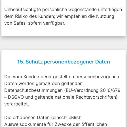
Unbeaufsichtigte persönliche Gegenstände unterliegen
dem Risiko des Kunden; wir empfehlen die Nutzung
von Safes, sofern verfügbar.
15. Schutz personenbezogener Daten
Die vom Kunden bereitgestellten personenbezogenen
Daten werden gemäß den geltenden
Datenschutzbestimmungen (EU-Verordnung 2016/679
– DSGVO und geltende nationale Rechtsvorschriften)
verarbeitet.
Die erhobenen Daten (einschließlich
Ausweisdokumente für Zwecke der öffentlichen