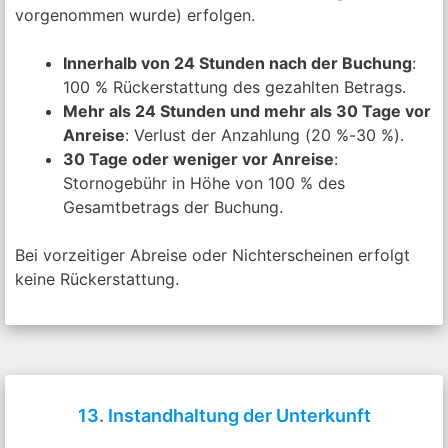
vorgenommen wurde) erfolgen.
Innerhalb von 24 Stunden nach der Buchung
:
100 % Rückerstattung des gezahlten Betrags.
Mehr als 24 Stunden und mehr als 30 Tage vor
Anreise
: Verlust der Anzahlung (20 %-30 %).
30 Tage oder weniger vor Anreise
:
Stornogebühr in Höhe von 100 % des
Gesamtbetrags der Buchung.
Bei vorzeitiger Abreise oder Nichterscheinen erfolgt
keine Rückerstattung.
13. Instandhaltung der Unterkunft