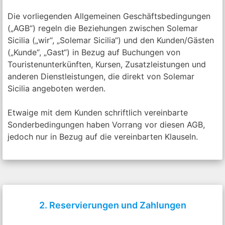
Die vorliegenden Allgemeinen Geschäftsbedingungen
(„AGB“) regeln die Beziehungen zwischen Solemar
Sicilia („wir“, „Solemar Sicilia“) und den Kunden/Gästen
(„Kunde“, „Gast“) in Bezug auf Buchungen von
Touristenunterkünften, Kursen, Zusatzleistungen und
anderen Dienstleistungen, die direkt von Solemar
Sicilia angeboten werden.
Etwaige mit dem Kunden schriftlich vereinbarte
Sonderbedingungen haben Vorrang vor diesen AGB,
jedoch nur in Bezug auf die vereinbarten Klauseln.
2. Reservierungen und Zahlungen