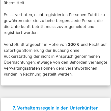
übermittelt.
Es ist verboten, nicht registrierten Personen Zutritt zu
gewähren oder sie zu beherbergen. Jede Person, die
die Unterkunft betritt, muss zuvor gemeldet und
registriert werden.
Verstoß: Strafgebühr in Höhe von
200 €
und Recht auf
sofortige Stornierung der Buchung ohne
Rückerstattung der nicht in Anspruch genommenen
Übernachtungen; etwaige von den Behörden verhängte
Verwaltungsstrafen können dem verantwortlichen
Kunden in Rechnung gestellt werden.
7. Verhaltensregeln in den Unterkünften