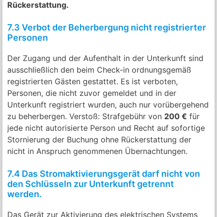
Rückerstattung.
7.3 Verbot der Beherbergung nicht registrierter
Personen
Der Zugang und der Aufenthalt in der Unterkunft sind
ausschließlich den beim Check-in ordnungsgemäß
registrierten Gästen gestattet. Es ist verboten,
Personen, die nicht zuvor gemeldet und in der
Unterkunft registriert wurden, auch nur vorübergehend
zu beherbergen. Verstoß: Strafgebühr von
200 €
für
jede nicht autorisierte Person und Recht auf sofortige
Stornierung der Buchung ohne Rückerstattung der
nicht in Anspruch genommenen Übernachtungen.
7.4 Das Stromaktivierungsgerät darf nicht von
den Schlüsseln zur Unterkunft getrennt
werden.
Das Gerät zur Aktivierung des elektrischen Systems