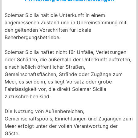
Solemar Sicilia hält die Unterkunft in einem
angemessenen Zustand und in Übereinstimmung mit
den geltenden Vorschriften für lokale
Beherbergungsbetriebe.
Solemar Sicilia haftet nicht für Unfälle, Verletzungen
oder Schäden, die außerhalb der Unterkunft auftreten,
einschließlich öffentlicher Straßen,
Gemeinschaftsflächen, Strände oder Zugänge zum
Meer, es sei denn, es liegt Vorsatz oder grobe
Fahrlässigkeit vor, die direkt Solemar Sicilia
zuzuschreiben sind.
Die Nutzung von Außenbereichen,
Gemeinschaftspools, Einrichtungen und Zugängen zum
Meer erfolgt unter der vollen Verantwortung der
Gäste.