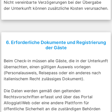
Nicht vereinbarte Verzögerungen bei der Übergabe
der Unterkunft können zusätzliche Kosten verursachen.
6. Erforderliche Dokumente und Registrierung
der Gäste
Beim Check-in müssen alle Gäste, die in der Unterkunft
übernachten, einen gültigen Ausweis vorlegen
(Personalausweis, Reisepass oder ein anderes nach
italienischem Recht zulässiges Dokument).
Die Daten werden gemäß den geltenden
Rechtsvorschriften erfasst und über das Portal
AlloggiatiWeb oder eine andere Plattform für
öffentliche Sicherheit an die zuständigen Behörden