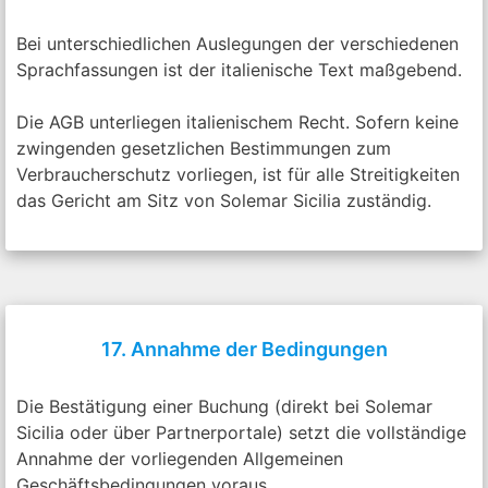
Bei unterschiedlichen Auslegungen der verschiedenen
Sprachfassungen ist der italienische Text maßgebend.
Die AGB unterliegen italienischem Recht. Sofern keine
zwingenden gesetzlichen Bestimmungen zum
Verbraucherschutz vorliegen, ist für alle Streitigkeiten
das Gericht am Sitz von Solemar Sicilia zuständig.
17. Annahme der Bedingungen
Die Bestätigung einer Buchung (direkt bei Solemar
Sicilia oder über Partnerportale) setzt die vollständige
Annahme der vorliegenden Allgemeinen
Geschäftsbedingungen voraus.