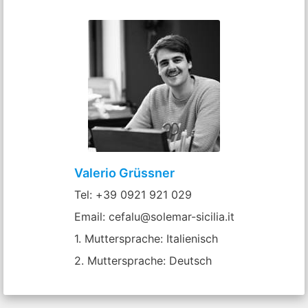
Valerio Grüssner
Tel: +39 0921 921 029
Email: cefalu@solemar-sicilia.it
1. Muttersprache: Italienisch
2. Muttersprache: Deutsch