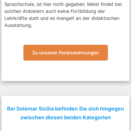
Sprachschule, ist hier nicht gegeben. Meist findet bei
solchen Anbietern auch keine Fortbildung der
Lehrkräfte statt und es mangelt an der didaktischen
Ausstattung.
Zu unseren Ferienwohnungen
Bei Solemar Sicilia befinden Sie sich hingegen
zwischen diesen beiden Kategorien