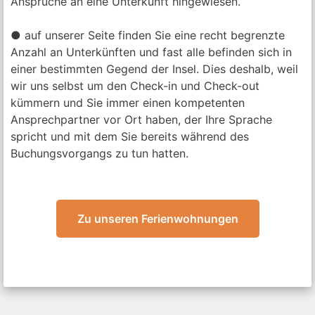
Ansprüche an eine Unterkunft hingewiesen.
● auf unserer Seite finden Sie eine recht begrenzte
Anzahl an Unterkünften und fast alle befinden sich in
einer bestimmten Gegend der Insel. Dies deshalb, weil
wir uns selbst um den Check-in und Check-out
kümmern und Sie immer einen kompetenten
Ansprechpartner vor Ort haben, der Ihre Sprache
spricht und mit dem Sie bereits während des
Buchungsvorgangs zu tun hatten.
Zu unseren Ferienwohnungen