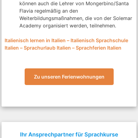
können auch die Lehrer von Mongerbino/Santa
Flavia regelmäßig an den
Weiterbildungsmaßnahmen, die von der Solemar
Academy organisiert werden, teilnehmen.
Italienisch lernen in Italien – Italienisch Sprachschule
Italien – Sprachurlaub Italien – Sprachferien Italien
Zu unseren Ferienwohnungen
Ihr Ansprechpartner für Sprachkurse