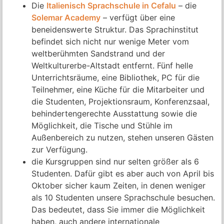
Die
Italienisch Sprachschule in Cefalu
– die
Solemar Academy
– verfügt über eine
beneidenswerte Struktur. Das Sprachinstitut
befindet sich nicht nur wenige Meter vom
weltberühmten Sandstrand und der
Weltkulturerbe-Altstadt entfernt. Fünf helle
Unterrichtsräume, eine Bibliothek, PC für die
Teilnehmer, eine Küche für die Mitarbeiter und
die Studenten, Projektionsraum, Konferenzsaal,
behindertengerechte Ausstattung sowie die
Möglichkeit, die Tische und Stühle im
Außenbereich zu nutzen, stehen unseren Gästen
zur Verfügung.
die Kursgruppen sind nur selten größer als 6
Studenten. Dafür gibt es aber auch von April bis
Oktober sicher kaum Zeiten, in denen weniger
als 10 Studenten unsere Sprachschule besuchen.
Das bedeutet, dass Sie immer die Möglichkeit
haben, auch andere internationale