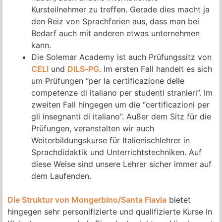
Kursteilnehmer zu treffen. Gerade dies macht ja
den Reiz von Sprachferien aus, dass man bei
Bedarf auch mit anderen etwas unternehmen
kann.
Die Solemar Academy ist auch Prüfungssitz von
CELI
und
DILS-PG
. Im ersten Fall handelt es sich
um Prüfungen “per la certificazione delle
competenze di italiano per studenti stranieri”. Im
zweiten Fall hingegen um die “certificazioni per
gli insegnanti di italiano”. Außer dem Sitz für die
Prüfungen, veranstalten wir auch
Weiterbildungskurse für Italienischlehrer in
Sprachdidaktik und Unterrichtstechniken. Auf
diese Weise sind unsere Lehrer sicher immer auf
dem Laufenden.
Die Struktur von Mongerbino/Santa Flavia
bietet
hingegen sehr personifizierte und qualifizierte Kurse in