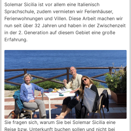
Solemar Sicilia ist vor allem eine Italienisch
Sprachschule, zudem vermieten wir Ferienhäuser,
Ferienwohnungen und Villen. Diese Arbeit machen wir
nun seit über 32 Jahren und haben in der Zwischenzeit
in der 2. Generation auf diesem Gebiet eine große
Erfahrung.
Sie fragen sich, warum Sie bei Solemar Sicilia eine
Reise bzw. Unterkunft buchen sollen und nicht bei