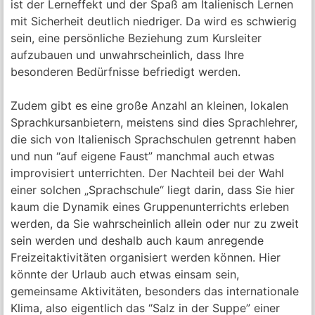
ist der Lerneffekt und der Spaß am Italienisch Lernen
mit Sicherheit deutlich niedriger. Da wird es schwierig
sein, eine persönliche Beziehung zum Kursleiter
aufzubauen und unwahrscheinlich, dass Ihre
besonderen Bedürfnisse befriedigt werden.
Zudem gibt es eine große Anzahl an kleinen, lokalen
Sprachkursanbietern, meistens sind dies Sprachlehrer,
die sich von Italienisch Sprachschulen getrennt haben
und nun “auf eigene Faust” manchmal auch etwas
improvisiert unterrichten. Der Nachteil bei der Wahl
einer solchen „Sprachschule“ liegt darin, dass Sie hier
kaum die Dynamik eines Gruppenunterrichts erleben
werden, da Sie wahrscheinlich allein oder nur zu zweit
sein werden und deshalb auch kaum anregende
Freizeitaktivitäten organisiert werden können. Hier
könnte der Urlaub auch etwas einsam sein,
gemeinsame Aktivitäten, besonders das internationale
Klima, also eigentlich das “Salz in der Suppe” einer