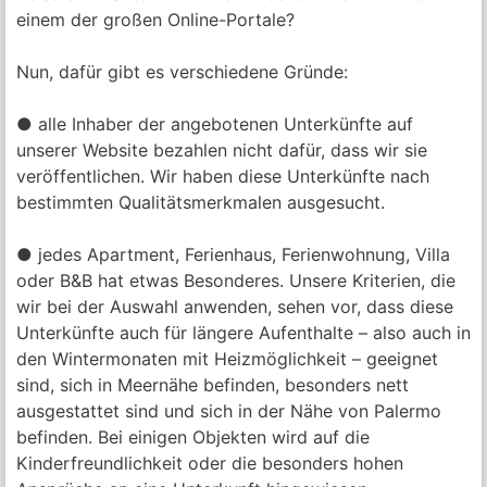
einem der großen Online-Portale?
Nun, dafür gibt es verschiedene Gründe:
● alle Inhaber der angebotenen Unterkünfte auf
unserer Website bezahlen nicht dafür, dass wir sie
veröffentlichen. Wir haben diese Unterkünfte nach
bestimmten Qualitätsmerkmalen ausgesucht.
● jedes Apartment, Ferienhaus, Ferienwohnung, Villa
oder B&B hat etwas Besonderes. Unsere Kriterien, die
wir bei der Auswahl anwenden, sehen vor, dass diese
Unterkünfte auch für längere Aufenthalte – also auch in
den Wintermonaten mit Heizmöglichkeit – geeignet
sind, sich in Meernähe befinden, besonders nett
ausgestattet sind und sich in der Nähe von Palermo
befinden. Bei einigen Objekten wird auf die
Kinderfreundlichkeit oder die besonders hohen