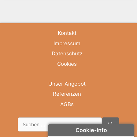
Kontakt
Impressum
Datenschutz
Cookies
Unser Angebot
Referenzen
AGBs
Suche
nach:
Cookie-Info