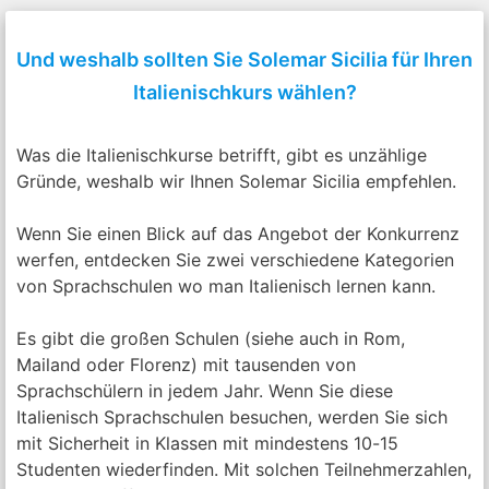
Und weshalb sollten Sie Solemar Sicilia für Ihren
Italienischkurs wählen?
Was die Italienischkurse betrifft, gibt es unzählige
Gründe, weshalb wir Ihnen Solemar Sicilia empfehlen.
Wenn Sie einen Blick auf das Angebot der Konkurrenz
werfen, entdecken Sie zwei verschiedene Kategorien
von Sprachschulen wo man Italienisch lernen kann.
Es gibt die großen Schulen (siehe auch in Rom,
Mailand oder Florenz) mit tausenden von
Sprachschülern in jedem Jahr. Wenn Sie diese
Italienisch Sprachschulen besuchen, werden Sie sich
mit Sicherheit in Klassen mit mindestens 10-15
Studenten wiederfinden. Mit solchen Teilnehmerzahlen,