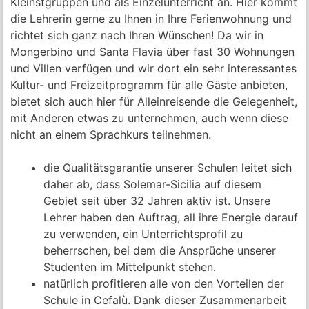
Kleinstgruppen und als Einzelunterricht an. Hier kommt
die Lehrerin gerne zu Ihnen in Ihre Ferienwohnung und
richtet sich ganz nach Ihren Wünschen! Da wir in
Mongerbino und Santa Flavia über fast 30 Wohnungen
und Villen verfügen und wir dort ein sehr interessantes
Kultur- und Freizeitprogramm für alle Gäste anbieten,
bietet sich auch hier für Alleinreisende die Gelegenheit,
mit Anderen etwas zu unternehmen, auch wenn diese
nicht an einem Sprachkurs teilnehmen.
die Qualitätsgarantie unserer Schulen leitet sich
daher ab, dass Solemar-Sicilia auf diesem
Gebiet seit über 32 Jahren aktiv ist. Unsere
Lehrer haben den Auftrag, all ihre Energie darauf
zu verwenden, ein Unterrichtsprofil zu
beherrschen, bei dem die Ansprüche unserer
Studenten im Mittelpunkt stehen.
natürlich profitieren alle von den Vorteilen der
Schule in Cefalù. Dank dieser Zusammenarbeit