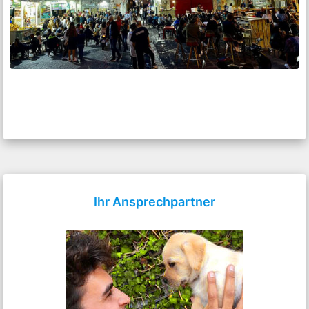
Ihr Ansprechpartner