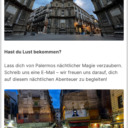
Hast du Lust bekommen?
Lass dich von Palermos nächtlicher Magie verzaubern.
Schreib uns eine E-Mail – wir freuen uns darauf, dich
auf diesem nächtlichen Abenteuer zu begleiten!