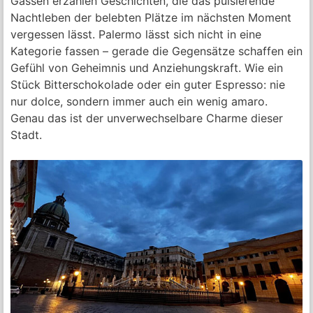
Gassen erzählen Geschichten, die das pulsierende
Nachtleben der belebten Plätze im nächsten Moment
vergessen lässt. Palermo lässt sich nicht in eine
Kategorie fassen – gerade die Gegensätze schaffen ein
Gefühl von Geheimnis und Anziehungskraft. Wie ein
Stück Bitterschokolade oder ein guter Espresso: nie
nur dolce, sondern immer auch ein wenig amaro.
Genau das ist der unverwechselbare Charme dieser
Stadt.