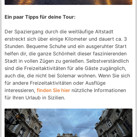
Ein paar Tipps für deine Tour:
Der Spaziergang durch die weitläufige Altstadt
erstreckt sich über einige Kilometer und dauert ca. 3
Stunden. Bequeme Schuhe und ein ausgeruhter Start
helfen dir, die ganze Schönheit dieser faszinierenden
Stadt in vollen Zügen zu genießen. Selbstverständlich
sind die Freizeitaktivitäten für alle Gäste zugänglich,
auch die, die nicht bei Solemar wohnen. Wenn Sie sich
für andere Freizeitaktivitäten oder Ausflüge
interessieren,
finden Sie hier
nützliche Informationen
für Ihren Urlaub in Sizilien.