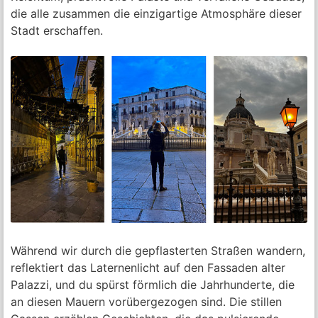
die alle zusammen die einzigartige Atmosphäre dieser
Stadt erschaffen.
Während wir durch die gepflasterten Straßen wandern,
reflektiert das Laternenlicht auf den Fassaden alter
Palazzi, und du spürst förmlich die Jahrhunderte, die
an diesen Mauern vorübergezogen sind. Die stillen