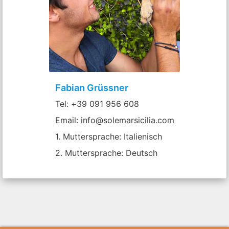
Fabian Grüssner
Tel: +39 091 956 608
Email: info@solemarsicilia.com
1. Muttersprache: Italienisch
2. Muttersprache: Deutsch