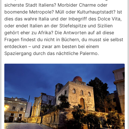
sicherste Stadt Italiens? Morbider Charme oder
boomende Metropole? Müll oder Kulturhauptstadt? Ist
dies das wahre Italia und der Inbegriff des Dolce Vita,
oder endet Italien an der Stiefelspitze und Sizilien
gehört eher zu Afrika? Die Antworten auf all diese
Fragen findest du nicht in Büchern, du musst sie selbst
entdecken – und zwar am besten bei einem
Spaziergang durch das nächtliche Palermo.