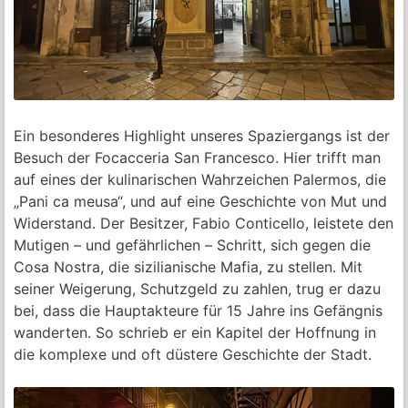
Ein besonderes Highlight unseres Spaziergangs ist der
Besuch der Focacceria San Francesco. Hier trifft man
auf eines der kulinarischen Wahrzeichen Palermos, die
„Pani ca meusa“, und auf eine Geschichte von Mut und
Widerstand. Der Besitzer, Fabio Conticello, leistete den
Mutigen – und gefährlichen – Schritt, sich gegen die
Cosa Nostra, die sizilianische Mafia, zu stellen. Mit
seiner Weigerung, Schutzgeld zu zahlen, trug er dazu
bei, dass die Hauptakteure für 15 Jahre ins Gefängnis
wanderten. So schrieb er ein Kapitel der Hoffnung in
die komplexe und oft düstere Geschichte der Stadt.