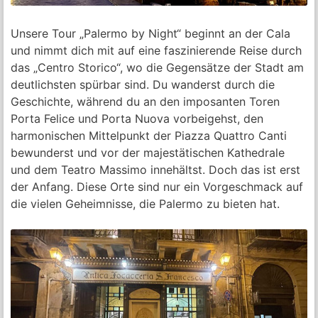
Unsere Tour „Palermo by Night“ beginnt an der Cala
und nimmt dich mit auf eine faszinierende Reise durch
das „Centro Storico“, wo die Gegensätze der Stadt am
deutlichsten spürbar sind. Du wanderst durch die
Geschichte, während du an den imposanten Toren
Porta Felice und Porta Nuova vorbeigehst, den
harmonischen Mittelpunkt der Piazza Quattro Canti
bewunderst und vor der majestätischen Kathedrale
und dem Teatro Massimo innehältst. Doch das ist erst
der Anfang. Diese Orte sind nur ein Vorgeschmack auf
die vielen Geheimnisse, die Palermo zu bieten hat.