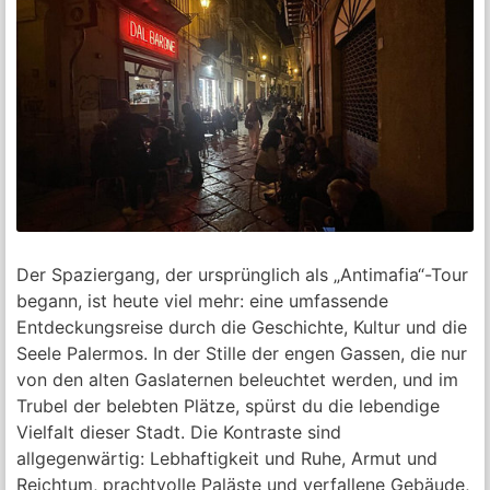
Der Spaziergang, der ursprünglich als „Antimafia“-Tour
begann, ist heute viel mehr: eine umfassende
Entdeckungsreise durch die Geschichte, Kultur und die
Seele Palermos. In der Stille der engen Gassen, die nur
von den alten Gaslaternen beleuchtet werden, und im
Trubel der belebten Plätze, spürst du die lebendige
Vielfalt dieser Stadt. Die Kontraste sind
allgegenwärtig: Lebhaftigkeit und Ruhe, Armut und
Reichtum, prachtvolle Paläste und verfallene Gebäude,