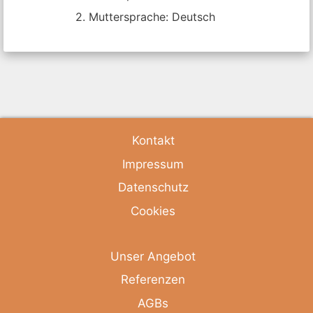
2. Muttersprache: Deutsch
Kontakt
Impressum
Datenschutz
Cookies
Unser Angebot
Referenzen
AGBs