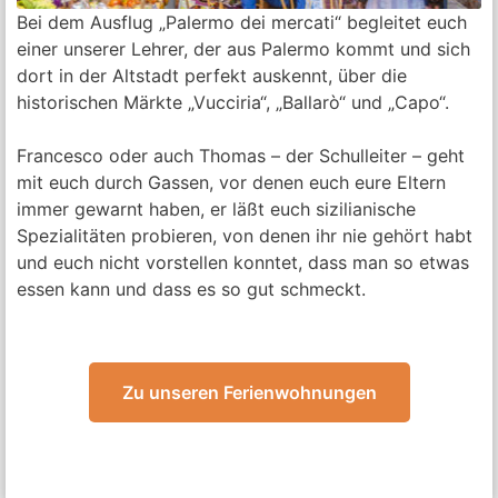
Bei dem Ausflug „Palermo dei mercati“ begleitet euch
einer unserer Lehrer, der aus Palermo kommt und sich
dort in der Altstadt perfekt auskennt, über die
historischen Märkte „Vucciria“, „Ballarò“ und „Capo“.
Francesco oder auch Thomas – der Schulleiter – geht
mit euch durch Gassen, vor denen euch eure Eltern
immer gewarnt haben, er läßt euch sizilianische
Spezialitäten probieren, von denen ihr nie gehört habt
und euch nicht vorstellen konntet, dass man so etwas
essen kann und dass es so gut schmeckt.
Zu unseren Ferienwohnungen