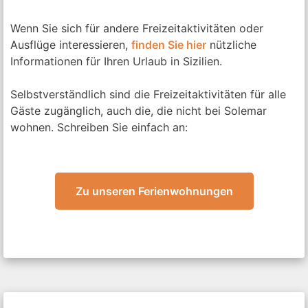
Wenn Sie sich für andere Freizeitaktivitäten oder
Ausflüge interessieren,
finden Sie hier
nützliche
Informationen für Ihren Urlaub in Sizilien.
Selbstverständlich sind die Freizeitaktivitäten für alle
Gäste zugänglich, auch die, die nicht bei Solemar
wohnen. Schreiben Sie einfach an:
Zu unseren Ferienwohnungen