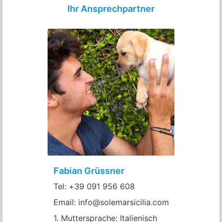
Ihr Ansprechpartner
Fabian Grüssner
Tel: +39 091 956 608
Email: info@solemarsicilia.com
1. Muttersprache: Italienisch