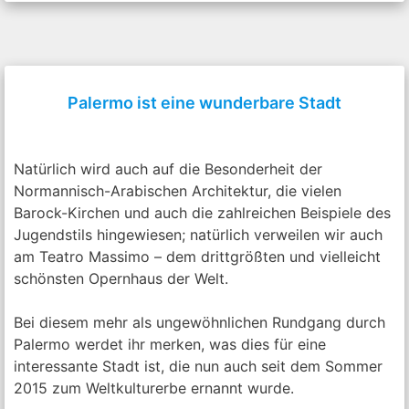
Palermo ist eine wunderbare Stadt
Natürlich wird auch auf die Besonderheit der
Normannisch-Arabischen Architektur, die vielen
Barock-Kirchen und auch die zahlreichen Beispiele des
Jugendstils hingewiesen; natürlich verweilen wir auch
am Teatro Massimo – dem drittgrößten und vielleicht
schönsten Opernhaus der Welt.
Bei diesem mehr als ungewöhnlichen Rundgang durch
Palermo werdet ihr merken, was dies für eine
interessante Stadt ist, die nun auch seit dem Sommer
2015 zum Weltkulturerbe ernannt wurde.