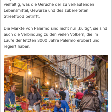
vielfältig, was die Gerüche der zu verkaufenden
Lebensmittel, Gewürze und des zubereiteten
Streetfood betrifft.
Die Märkte von Palermo sind nicht nur „kultig“, sie sind
auch die Verbindung zu den vielen Völkern, die im
Laufe der letzten 3000 Jahre Palermo erobert und
regiert haben.