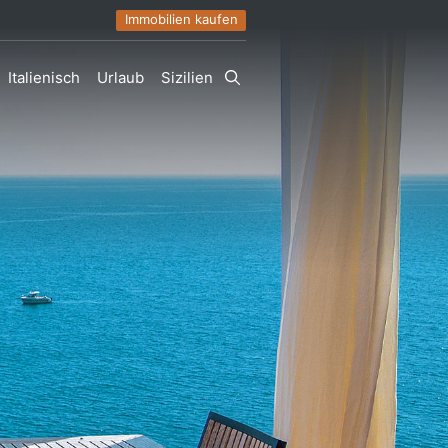
Immobilien kaufen
Italienisch
Urlaub
Sizilien