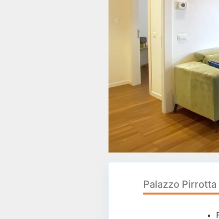
Palazzo Pirrotta