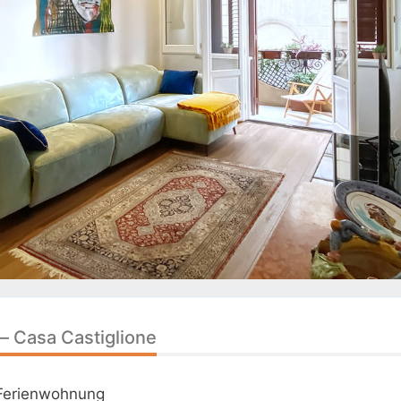
 – Casa Castiglione
Ferienwohnung