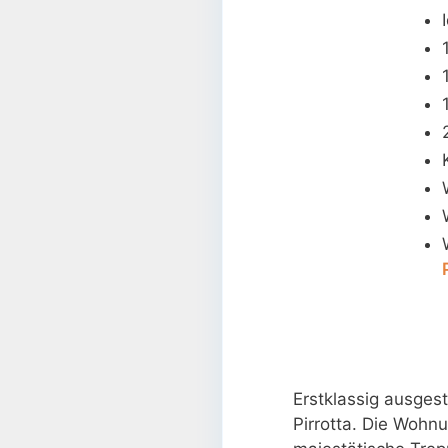
Erstklassig ausges
Pirrotta. Die Wohnu