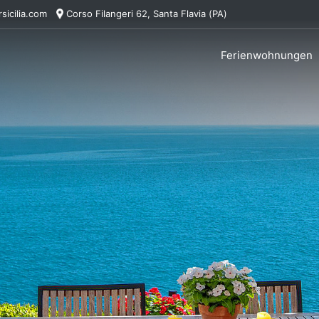
sicilia.com
Corso Filangeri 62, Santa Flavia (PA)
Ferienwohnungen