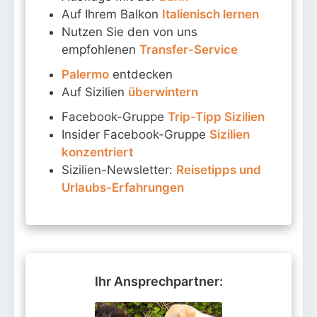
Auf Ihrem Balkon
Italienisch lernen
Nutzen Sie den von uns
empfohlenen
Transfer-Service
Palermo
entdecken
Auf Sizilien
überwintern
Facebook-Gruppe
Trip-Tipp Sizilien
Insider Facebook-Gruppe
Sizilien
konzentriert
Sizilien-Newsletter:
Reisetipps und
Urlaubs-Erfahrungen
Ihr Ansprechpartner: