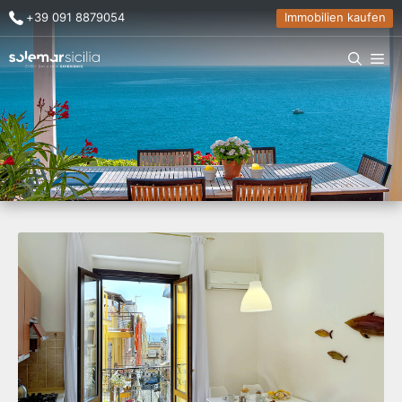
+39 091 8879054
Immobilien kaufen