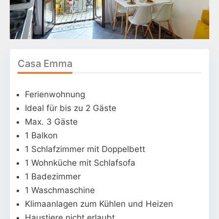
Casa Emma
Ferienwohnung
Ideal für bis zu 2 Gäste
Max. 3 Gäste
1 Balkon
1 Schlafzimmer mit Doppelbett
1 Wohnküche mit Schlafsofa
1 Badezimmer
1 Waschmaschine
Klimaanlagen zum Kühlen und Heizen
Haustiere nicht erlaubt