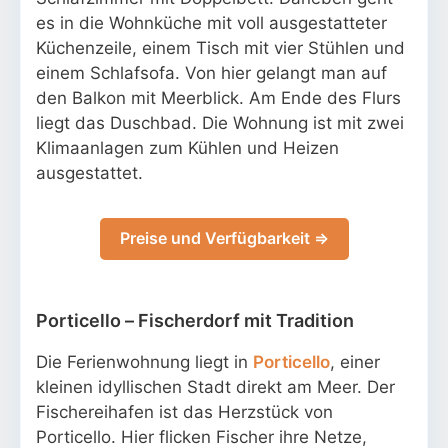
es in die Wohnküche mit voll ausgestatteter
Küchenzeile, einem Tisch mit vier Stühlen und
einem Schlafsofa. Von hier gelangt man auf
den Balkon mit Meerblick. Am Ende des Flurs
liegt das Duschbad. Die Wohnung ist mit zwei
Klimaanlagen zum Kühlen und Heizen
ausgestattet.
Preise und Verfügbarkeit ⇒
Porticello – Fischerdorf mit Tradition
Die Ferienwohnung liegt in
Porticello
, einer
kleinen idyllischen Stadt direkt am Meer. Der
Fischereihafen ist das Herzstück von
Porticello. Hier flicken Fischer ihre Netze,