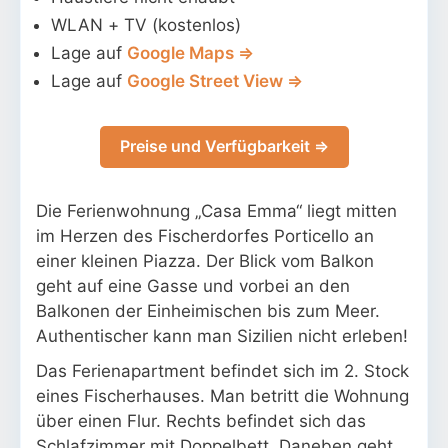
WLAN + TV (kostenlos)
Lage auf
Google Maps ⇒
Lage auf
Google Street View ⇒
Preise und Verfügbarkeit ⇒
Die Ferienwohnung „Casa Emma“ liegt mitten
im Herzen des Fischerdorfes Porticello an
einer kleinen Piazza. Der Blick vom Balkon
geht auf eine Gasse und vorbei an den
Balkonen der Einheimischen bis zum Meer.
Authentischer kann man Sizilien nicht erleben!
Das Ferienapartment befindet sich im 2. Stock
eines Fischerhauses. Man betritt die Wohnung
über einen Flur. Rechts befindet sich das
Schlafzimmer mit Doppelbett. Daneben geht