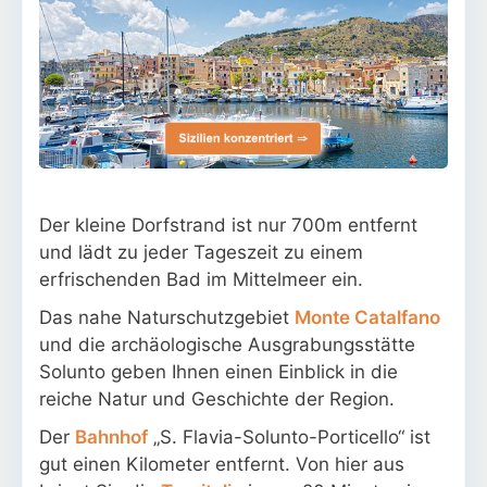
Der kleine Dorfstrand ist nur 700m entfernt
und lädt zu jeder Tageszeit zu einem
erfrischenden Bad im Mittelmeer ein.
Das nahe Naturschutzgebiet
Monte Catalfano
und die archäologische Ausgrabungsstätte
Solunto geben Ihnen einen Einblick in die
reiche Natur und Geschichte der Region.
Der
Bahnhof
„S. Flavia-Solunto-Porticello“ ist
gut einen Kilometer entfernt. Von hier aus