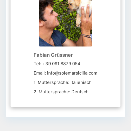
Fabian Grüssner
Tel: +39 091 8879 054
Email: info@solemarsicilia.com
1. Muttersprache: Italienisch
2. Muttersprache: Deutsch