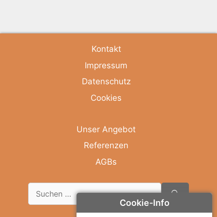
Kontakt
Impressum
Datenschutz
Cookies
Unser Angebot
Referenzen
AGBs
Cookie-Info