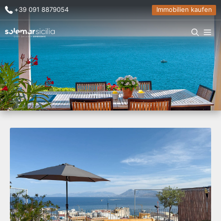
+39 091 8879054
Immobilien kaufen