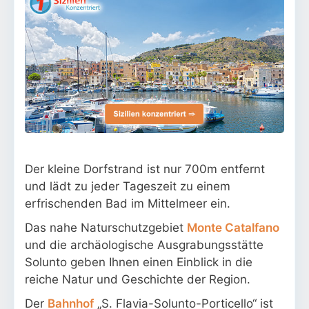
Der kleine Dorfstrand ist nur 700m entfernt
und lädt zu jeder Tageszeit zu einem
erfrischenden Bad im Mittelmeer ein.
Das nahe Naturschutzgebiet
Monte Catalfano
und die archäologische Ausgrabungsstätte
Solunto geben Ihnen einen Einblick in die
reiche Natur und Geschichte der Region.
Der
Bahnhof
„S. Flavia-Solunto-Porticello“ ist