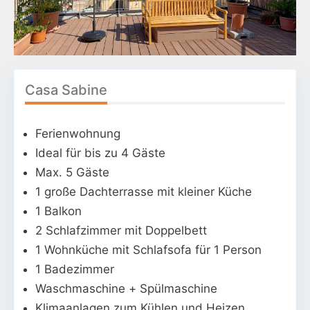
Casa Sabine
Ferienwohnung
Ideal für bis zu 4 Gäste
Max. 5 Gäste
1 große Dachterrasse mit kleiner Küche
1 Balkon
2 Schlafzimmer mit Doppelbett
1 Wohnküche mit Schlafsofa für 1 Person
1 Badezimmer
Waschmaschine + Spülmaschine
Klimaanlagen zum Kühlen und Heizen