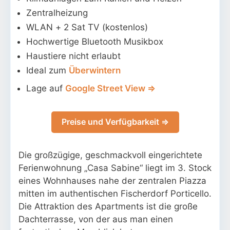
Zentralheizung
WLAN + 2 Sat TV (kostenlos)
Hochwertige Bluetooth Musikbox
Haustiere nicht erlaubt
Ideal zum
Überwintern
Lage auf
Google Street View ⇒
Preise und Verfügbarkeit ⇒
Die großzügige, geschmackvoll eingerichtete
Ferienwohnung „Casa Sabine“ liegt im 3. Stock
eines Wohnhauses nahe der zentralen Piazza
mitten im authentischen Fischerdorf Porticello.
Die Attraktion des Apartments ist die große
Dachterrasse, von der aus man einen