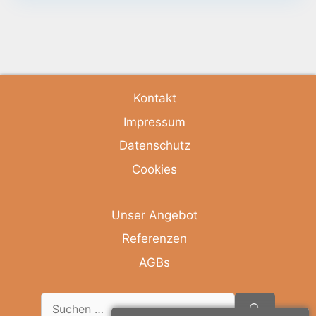
Kontakt
Impressum
Datenschutz
Cookies
Unser Angebot
Referenzen
AGBs