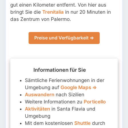
gut einen Kilometer entfernt. Von hier aus
bringt Sie die
Trenitalia
in nur 20 Minuten in
das Zentrum von Palermo.
Preise und Verfügbarkeit ⇒
Informationen für Sie
Sämtliche Ferienwohnungen in der
Umgebung auf
Google Maps ⇒
Auswandern
nach Sizilien
Weitere Informationen zu
Porticello
Aktivitäten
in Santa Flavia und
Umgebung
Mit dem kostenlosen
Shuttle
durch