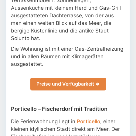
Terrassenmöbeln, Sonnenliegen,
Aussenküche mit kleinem Herd und Gas-Grill
ausgestatteten Dachterrasse, von der aus
man einen weiten Blick auf das Meer, die
bergige Küstenlinie und die antike Stadt
Solunto hat.
Die Wohnung ist mit einer Gas-Zentralheizung
und in allen Räumen mit Klimageräten
ausgestattet.
Preise und Verfügbarkeit ⇒
Porticello – Fischerdorf mit Tradition
Die Ferienwohnung liegt in
Porticello
, einer
kleinen idyllischen Stadt direkt am Meer. Der