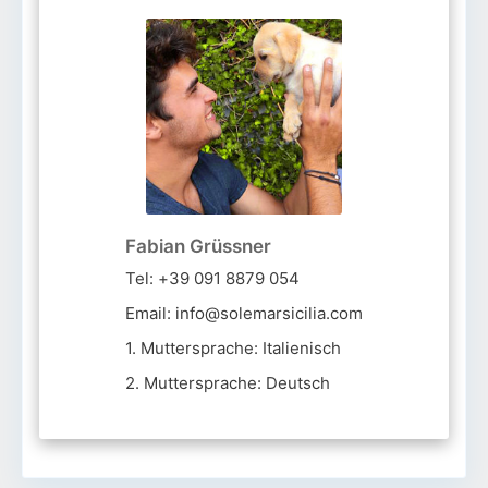
Fabian Grüssner
Tel: +39 091 8879 054
Email: info@solemarsicilia.com
1. Muttersprache: Italienisch
2. Muttersprache: Deutsch