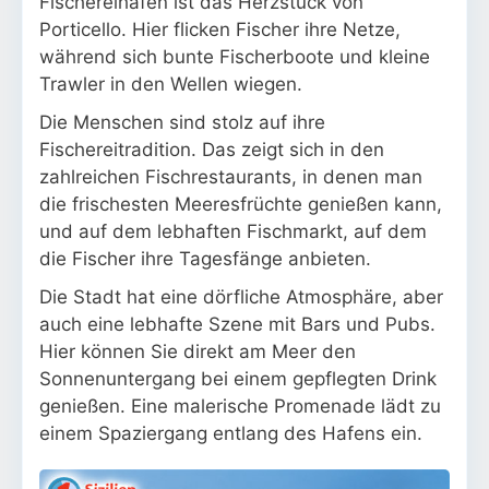
Fischereihafen ist das Herzstück von
Porticello. Hier flicken Fischer ihre Netze,
während sich bunte Fischerboote und kleine
Trawler in den Wellen wiegen.
Die Menschen sind stolz auf ihre
Fischereitradition. Das zeigt sich in den
zahlreichen Fischrestaurants, in denen man
die frischesten Meeresfrüchte genießen kann,
und auf dem lebhaften Fischmarkt, auf dem
die Fischer ihre Tagesfänge anbieten.
Die Stadt hat eine dörfliche Atmosphäre, aber
auch eine lebhafte Szene mit Bars und Pubs.
Hier können Sie direkt am Meer den
Sonnenuntergang bei einem gepflegten Drink
genießen. Eine malerische Promenade lädt zu
einem Spaziergang entlang des Hafens ein.