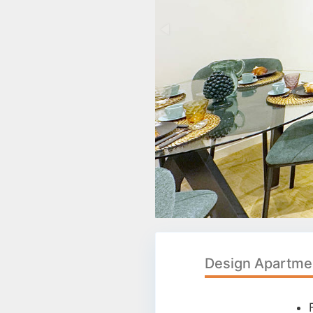
Design Apartme