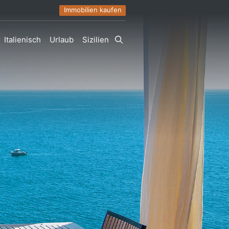
Immobilien kaufen
Italienisch
Urlaub
Sizilien