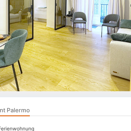
nt Palermo
Ferienwohnung