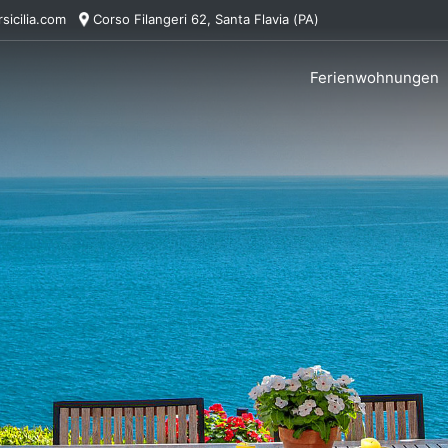
sicilia.com
Corso Filangeri 62, Santa Flavia (PA)
Ferienwohnungen