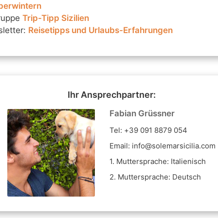
berwintern
ruppe
Trip-Tipp Sizilien
sletter:
Reisetipps und Urlaubs-Erfahrungen
Ihr Ansprechpartner:
Fabian Grüssner
Tel: +39 091 8879 054
Email: info@solemarsicilia.com
1. Muttersprache: Italienisch
2. Muttersprache: Deutsch