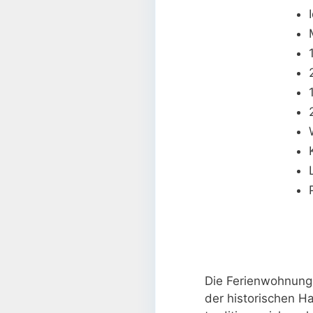
Die Ferienwohnung 
der historischen H