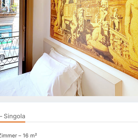
 Singola
Zimmer – 16 m²