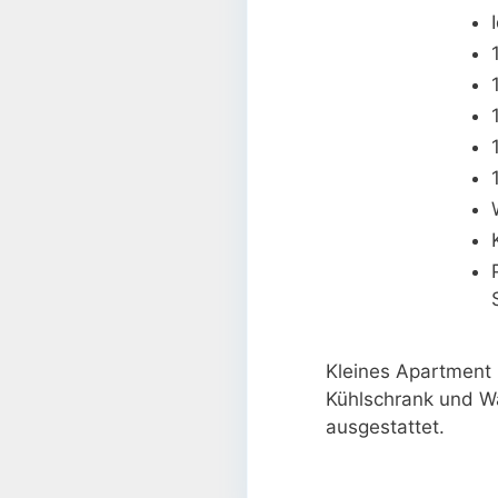
Kleines Apartment 
Kühlschrank und Wa
ausgestattet.