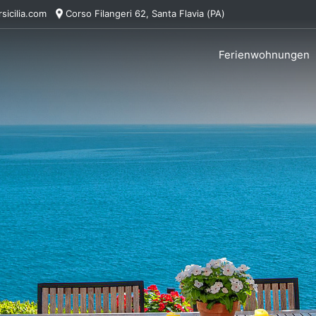
sicilia.com
Corso Filangeri 62, Santa Flavia (PA)
Ferienwohnungen