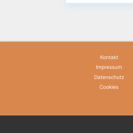
Kontakt
Impressum
Datenschutz
Cookies