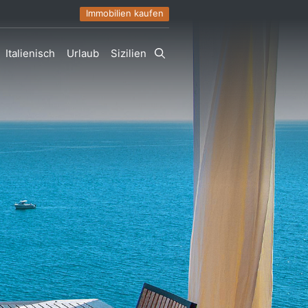
Immobilien kaufen
Italienisch
Urlaub
Sizilien