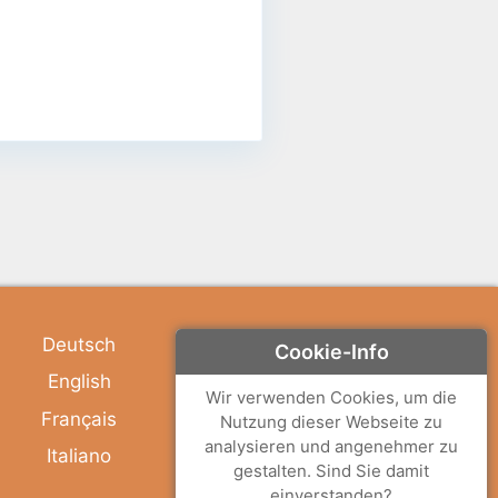
Deutsch
Cookie-Info
English
Wir verwenden Cookies, um die
Français
Nutzung dieser Webseite zu
analysieren und angenehmer zu
Italiano
gestalten. Sind Sie damit
einverstanden?