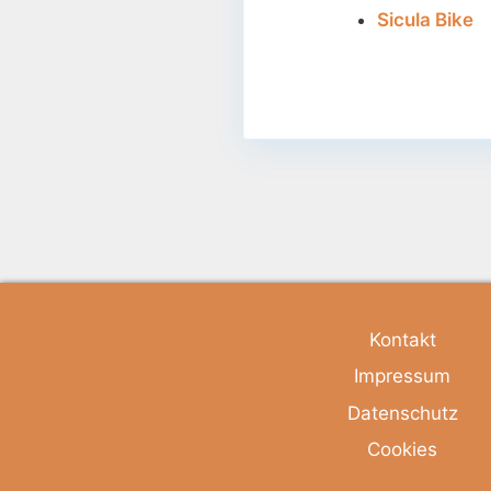
Sicula Bike
Kontakt
Impressum
Datenschutz
Cookies