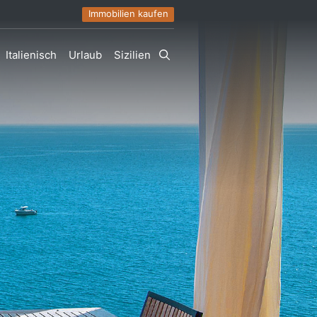
Immobilien kaufen
Italienisch
Urlaub
Sizilien