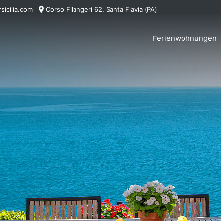
sicilia.com
Corso Filangeri 62, Santa Flavia (PA)
Ferienwohnungen