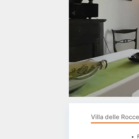
Villa delle Rocc