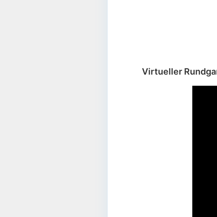
Virtueller Rundg