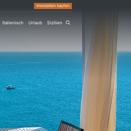
Immobilien kaufen
Italienisch
Urlaub
Sizilien