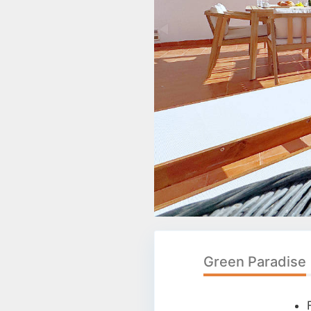
Green Paradise