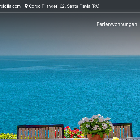
sicilia.com
Corso Filangeri 62, Santa Flavia (PA)
Ferienwohnungen