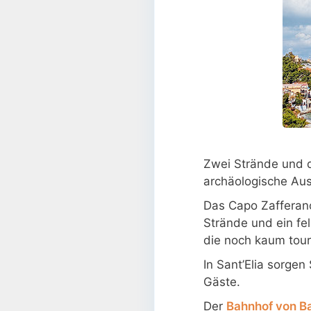
Zwei Strände und 
archäologische Aus
Das Capo Zafferan
Strände und ein fel
die noch kaum touri
In Sant’Elia sorgen
Gäste.
Der
Bahnhof von B