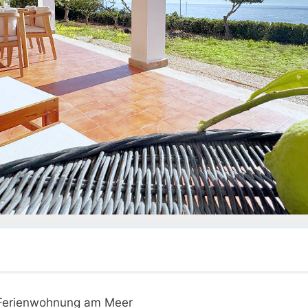
Ferienwohnung am Meer