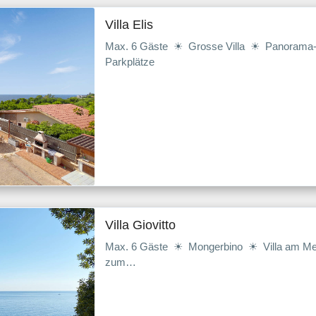
Villa Elis
Max. 6 Gäste ☀ Grosse Villa ☀ Panorama-
Parkplätze
Villa Giovitto
Max. 6 Gäste ☀ Mongerbino ☀ Villa am Me
zum…