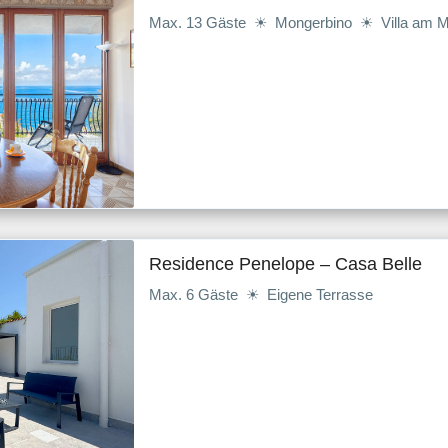
Max. 13 Gäste ☀ Mongerbino ☀ Villa am 
Residence Penelope – Casa Belle
Max. 6 Gäste ☀ Eigene Terrasse