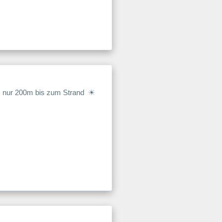
☀ nur 200m bis zum Strand ☀