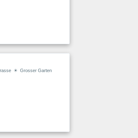
errasse ☀ Grosser Garten