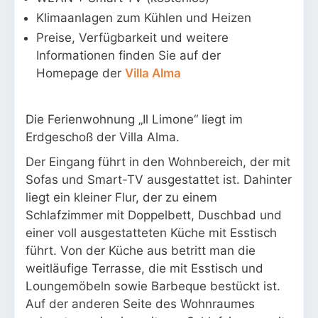
Klimaanlagen zum Kühlen und Heizen
Preise, Verfügbarkeit und weitere
Informationen finden Sie auf der
Homepage der
Villa Alma
Die Ferienwohnung „Il Limone“ liegt im
Erdgeschoß der Villa Alma.
Der Eingang führt in den Wohnbereich, der mit
Sofas und Smart-TV ausgestattet ist. Dahinter
liegt ein kleiner Flur, der zu einem
Schlafzimmer mit Doppelbett, Duschbad und
einer voll ausgestatteten Küche mit Esstisch
führt. Von der Küche aus betritt man die
weitläufige Terrasse, die mit Esstisch und
Loungemöbeln sowie Barbeque bestückt ist.
Auf der anderen Seite des Wohnraumes