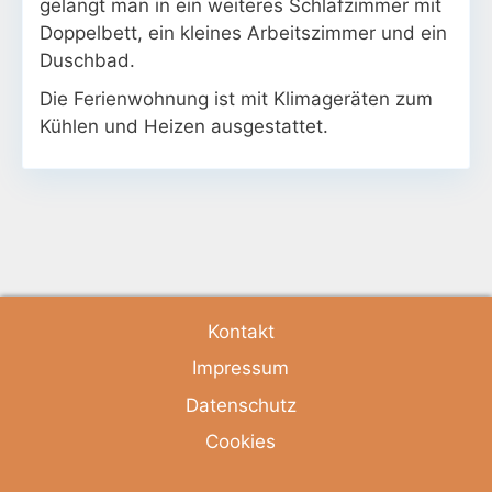
gelangt man in ein weiteres Schlafzimmer mit
Doppelbett, ein kleines Arbeitszimmer und ein
Duschbad.
Die Ferienwohnung ist mit Klimageräten zum
Kühlen und Heizen ausgestattet.
Kontakt
Impressum
Datenschutz
Cookies