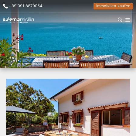
+39 091 8879054
Immobilien kaufen