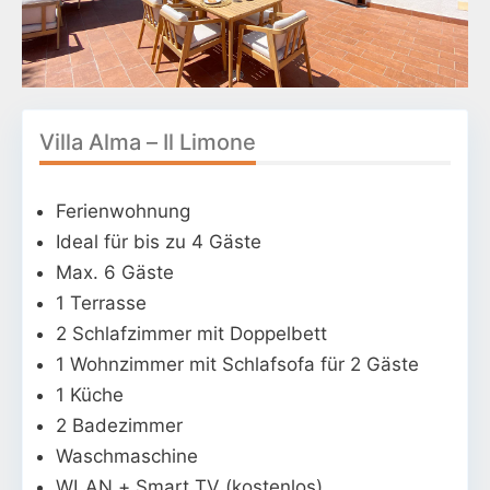
Villa Alma – Il Limone
Ferienwohnung
Ideal für bis zu 4 Gäste
Max. 6 Gäste
1 Terrasse
2 Schlafzimmer mit Doppelbett
1 Wohnzimmer mit Schlafsofa für 2 Gäste
1 Küche
2 Badezimmer
Waschmaschine
WLAN + Smart TV (kostenlos)