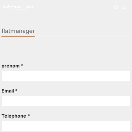
flatmanager
prénom *
Email *
Téléphone *