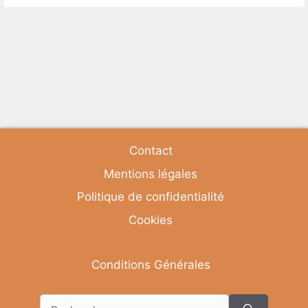
Contact
Mentions légales
Politique de confidentialité
Cookies
Conditions Générales