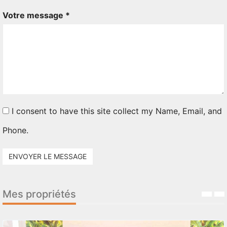
Votre message *
I consent to have this site collect my Name, Email, and
Phone.
ENVOYER LE MESSAGE
Mes propriétés