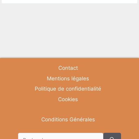
Contact
Mentions légales
Politique de confidentialité
Cookies
Conditions Générales