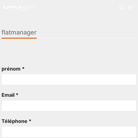
flatmanager
prénom *
Email *
Téléphone *