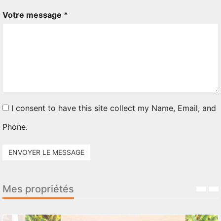
Votre message *
I consent to have this site collect my Name, Email, and
Phone.
ENVOYER LE MESSAGE
Mes propriétés