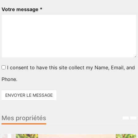
Votre message *
I consent to have this site collect my Name, Email, and
Phone.
ENVOYER LE MESSAGE
Mes propriétés