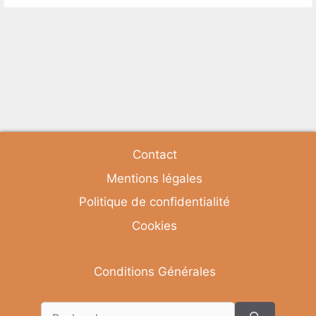
Contact
Mentions légales
Politique de confidentialité
Cookies
Conditions Générales