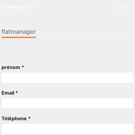
flatmanager
prénom *
Email *
Téléphone *