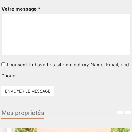
Votre message *
I consent to have this site collect my Name, Email, and
Phone.
ENVOYER LE MESSAGE
Mes propriétés