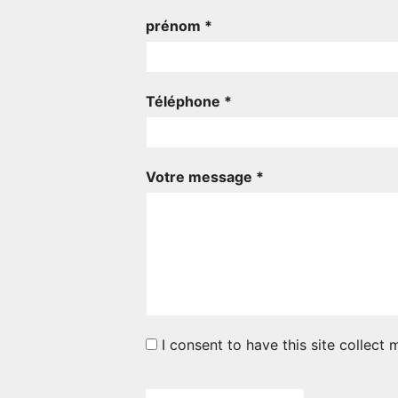
prénom *
Téléphone *
Votre message *
I consent to have this site collect