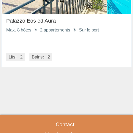
Palazzo Eos ed Aura
Max. 8 hôtes ☀ 2 appartements ☀ Sur le port
Lits: 2
Bains: 2
Contact