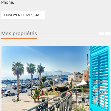
Phone.
ENVOYER LE MESSAGE
Mes propriétés