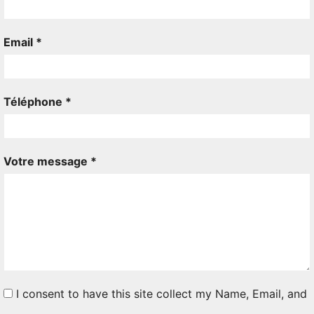
Email *
Téléphone *
Votre message *
I consent to have this site collect my Name, Email, and