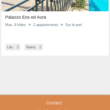
Palazzo Eos ed Aura
Max. 8 hôtes ☀ 2 appartements ☀ Sur le port
Lits: 2
Bains: 2
Contact