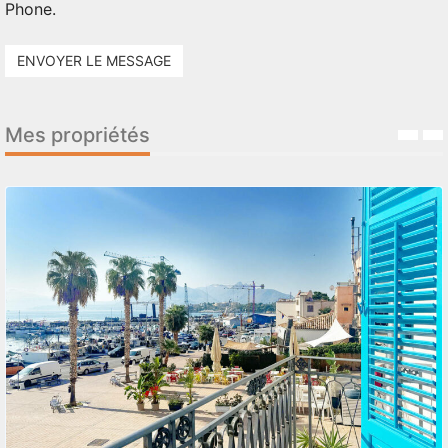
Phone.
ENVOYER LE MESSAGE
Mes propriétés