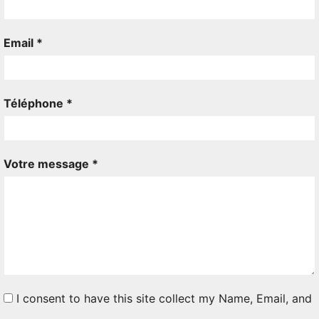
Email *
Téléphone *
Votre message *
I consent to have this site collect my Name, Email, and