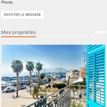
Phone.
ENVOYER LE MESSAGE
Mes propriétés