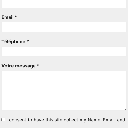
Email *
Téléphone *
Votre message *
I consent to have this site collect my Name, Email, and