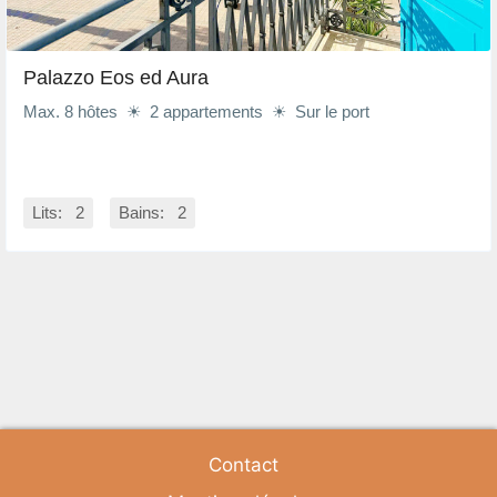
Palazzo Eos ed Aura
Max. 8 hôtes ☀ 2 appartements ☀ Sur le port
Lits: 2
Bains: 2
Contact