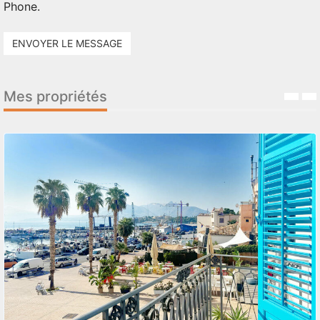
Phone.
ENVOYER LE MESSAGE
Mes propriétés