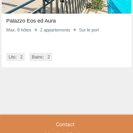
Palazzo Eos ed Aura
Max. 8 hôtes ☀ 2 appartements ☀ Sur le port
Lits: 2
Bains: 2
Contact