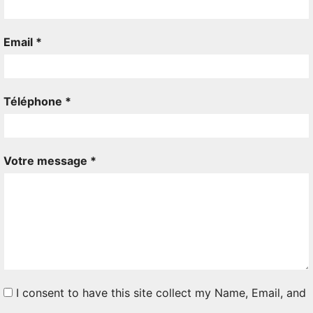
Email *
Téléphone *
Votre message *
I consent to have this site collect my Name, Email, and