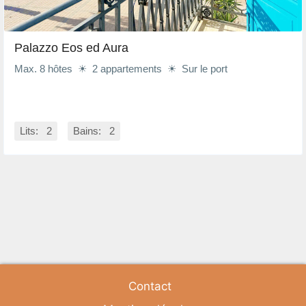
Palazzo Eos ed Aura
Max. 8 hôtes ☀ 2 appartements ☀ Sur le port
Lits: 2
Bains: 2
Contact