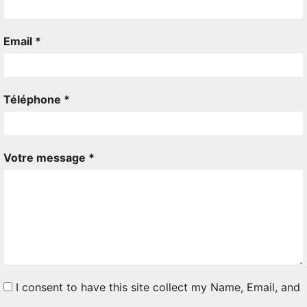
Email *
Téléphone *
Votre message *
I consent to have this site collect my Name, Email, and