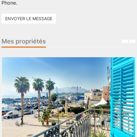
Phone.
ENVOYER LE MESSAGE
Mes propriétés