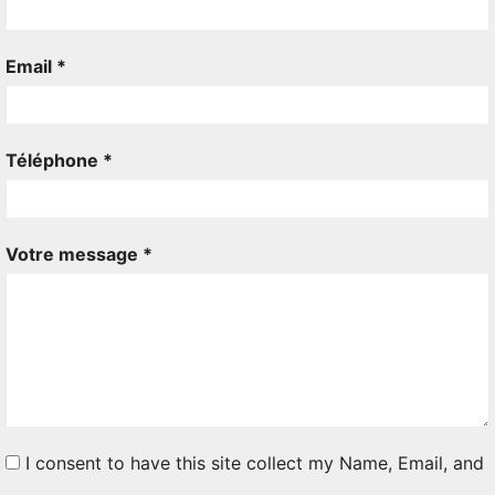
Email *
Téléphone *
Votre message *
I consent to have this site collect my Name, Email, and