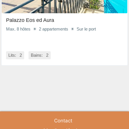
Palazzo Eos ed Aura
Max. 8 hôtes ☀ 2 appartements ☀ Sur le port
Lits: 2
Bains: 2
Contact