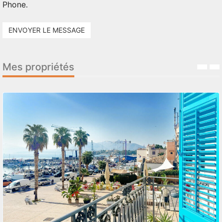
Phone.
ENVOYER LE MESSAGE
Mes propriétés