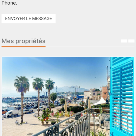
Phone.
ENVOYER LE MESSAGE
Mes propriétés