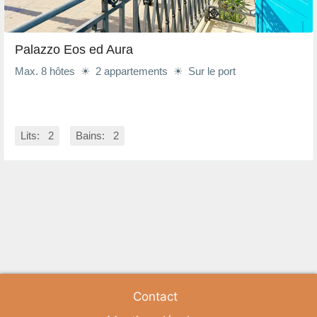
Palazzo Eos ed Aura
Max. 8 hôtes ☀ 2 appartements ☀ Sur le port
Lits: 2
Bains: 2
Contact