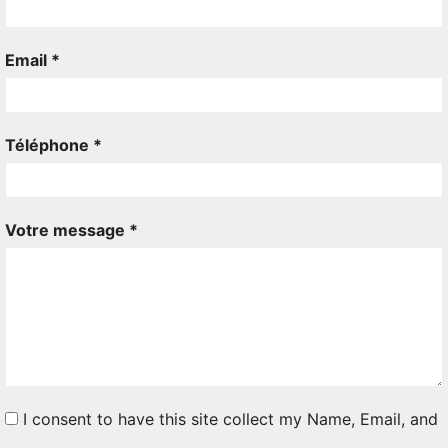
Email *
Téléphone *
Votre message *
I consent to have this site collect my Name, Email, and