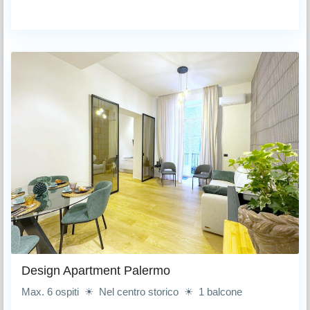
Design Apartment Palermo
Max. 6 ospiti ☀ Nel centro storico ☀ 1 balcone