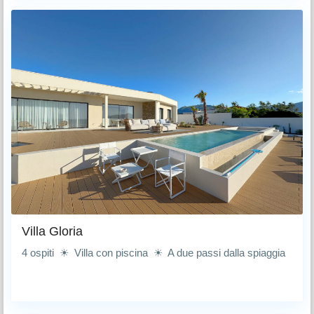
Villa Gloria
4 ospiti ☀ Villa con piscina ☀ A due passi dalla spiaggia