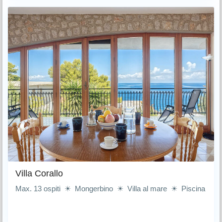
Villa Corallo
Max. 13 ospiti ☀ Mongerbino ☀ Villa al mare ☀ Piscina