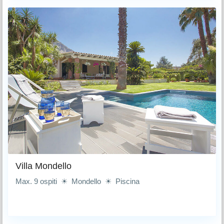
Villa Mondello
Max. 9 ospiti ☀ Mondello ☀ Piscina