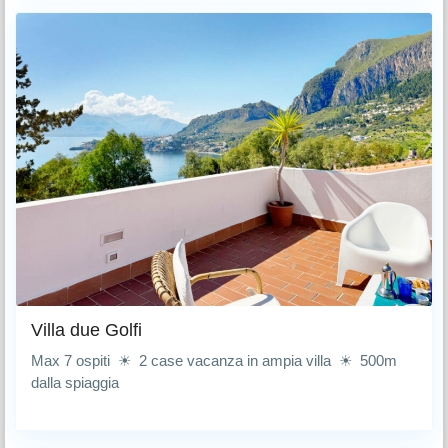
Villa due Golfi
Max 7 ospiti ☀ 2 case vacanza in ampia villa ☀ 500m
dalla spiaggia