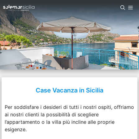
Case Vacanza in Sicilia
Per soddisfare i desideri di tutti i nostri ospiti, offriamo
ai nostri clienti la possibilità di scegliere
l’appartamento o la villa più incline alle proprie
esigenze.