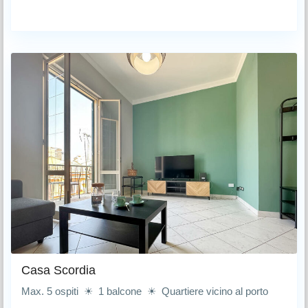
Casa Scordia
Max. 5 ospiti ☀ 1 balcone ☀ Quartiere vicino al porto