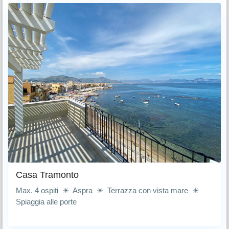
Casa Tramonto
Max. 4 ospiti ☀ Aspra ☀ Terrazza con vista mare ☀
Spiaggia alle porte