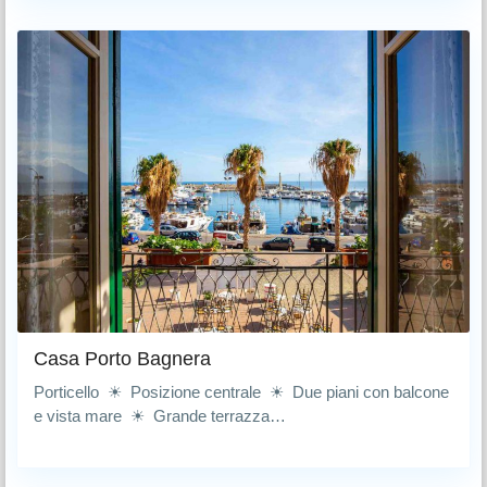
Casa Porto Bagnera
Porticello ☀ Posizione centrale ☀ Due piani con balcone
e vista mare ☀ Grande terrazza…