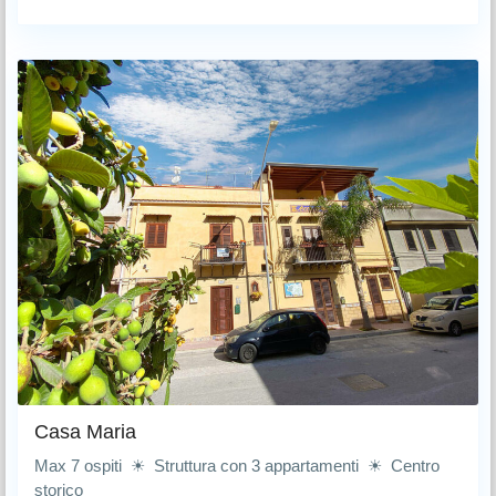
Casa Maria
Max 7 ospiti ☀ Struttura con 3 appartamenti ☀ Centro
storico