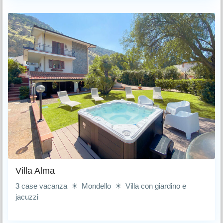
Villa Alma
3 case vacanza ☀ Mondello ☀ Villa con giardino e
jacuzzi