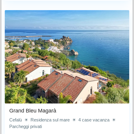
Grand Bleu Magarà
Cefalù ☀ Residenza sul mare ☀ 4 case vacanza ☀
Parcheggi privati