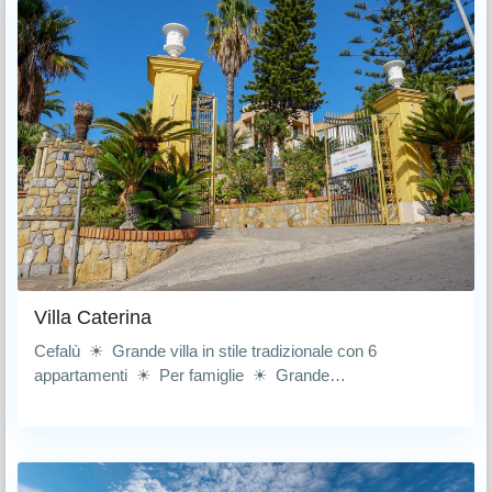
Villa Caterina
Cefalù ☀ Grande villa in stile tradizionale con 6
appartamenti ☀ Per famiglie ☀ Grande…