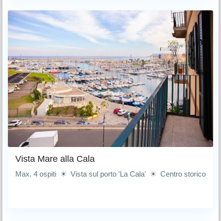
Vista Mare alla Cala
Max. 4 ospiti ☀ Vista sul porto 'La Cala' ☀ Centro storico