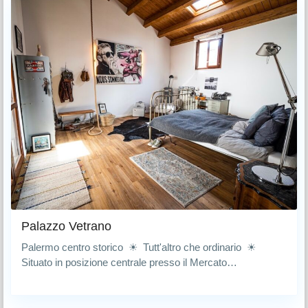
Palazzo Vetrano
Palermo centro storico ☀ Tutt'altro che ordinario ☀
Situato in posizione centrale presso il Mercato…