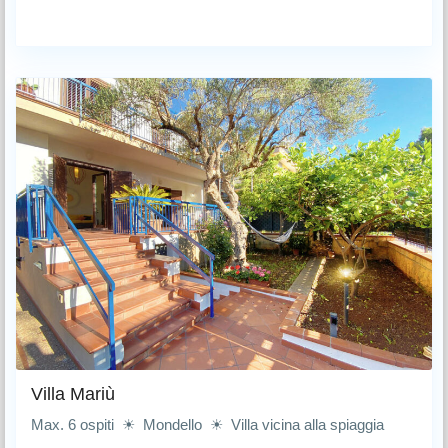
Villa Mariù
Max. 6 ospiti ☀ Mondello ☀ Villa vicina alla spiaggia