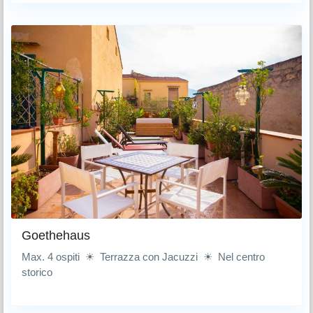
Goethehaus
Max. 4 ospiti ☀ Terrazza con Jacuzzi ☀ Nel centro
storico