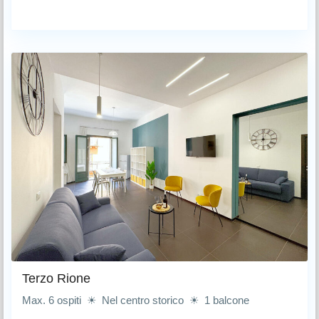
Terzo Rione
Max. 6 ospiti ☀ Nel centro storico ☀ 1 balcone