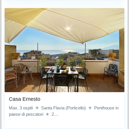
Casa Ernesto
Max. 3 ospiti ☀ Santa Flavia (Porticello) ☀ Penthouse in
paese di pescatori ☀ 2…