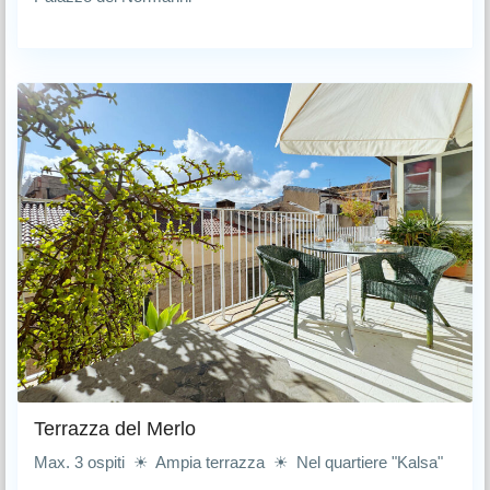
Terrazza del Merlo
Max. 3 ospiti ☀ Ampia terrazza ☀ Nel quartiere "Kalsa"