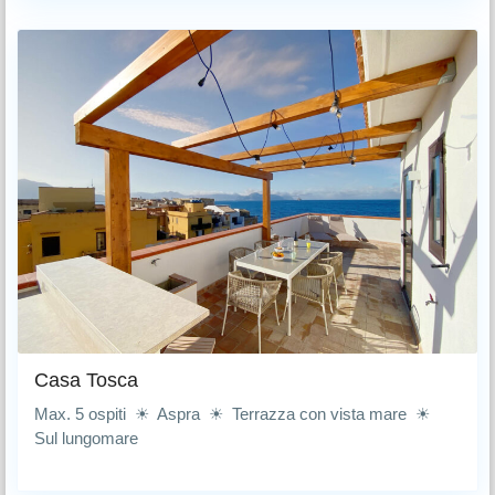
Casa Tosca
Max. 5 ospiti ☀ Aspra ☀ Terrazza con vista mare ☀
Sul lungomare