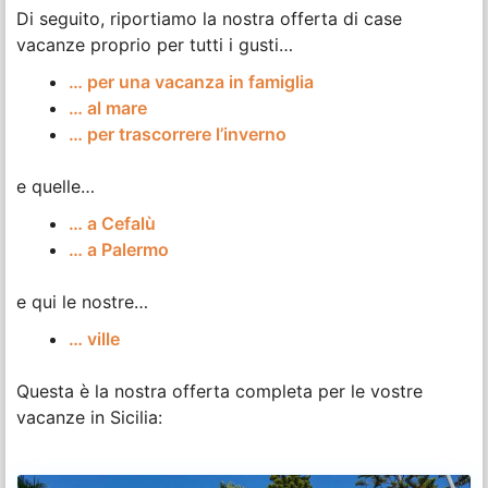
Di seguito, riportiamo la nostra offerta di case
vacanze proprio per tutti i gusti…
… per una vacanza in famiglia
… al mare
… per trascorrere l’inverno
e quelle…
… a Cefalù
… a Palermo
e qui le nostre…
… ville
Questa è la nostra offerta completa per le vostre
vacanze in Sicilia: