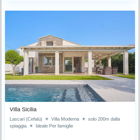
Villa Sicilia
Lascari (Cefalù) ☀ Villa Moderna ☀ solo 200m dalla
spiaggia ☀ Ideale Per famiglie