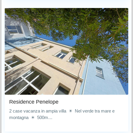
Residence Penelope
2 case vacanza in ampia villa ☀ Nel verde tra mare e
montagna ☀ 500m…