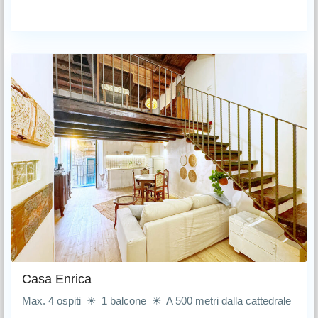
Casa Enrica
Max. 4 ospiti ☀ 1 balcone ☀ A 500 metri dalla cattedrale