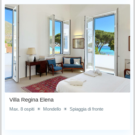
Villa Regina Elena
Max. 8 ospiti ☀ Mondello ☀ Spiaggia di fronte