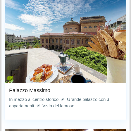
Palazzo Massimo
In mezzo al centro storico ☀ Grande palazzo con 3
appartamenti ☀ Vista del famoso…