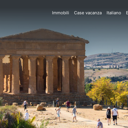
Immobili
Case vacanza
Italiano