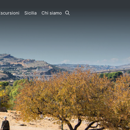
Escursioni
Sicilia
Chi siamo