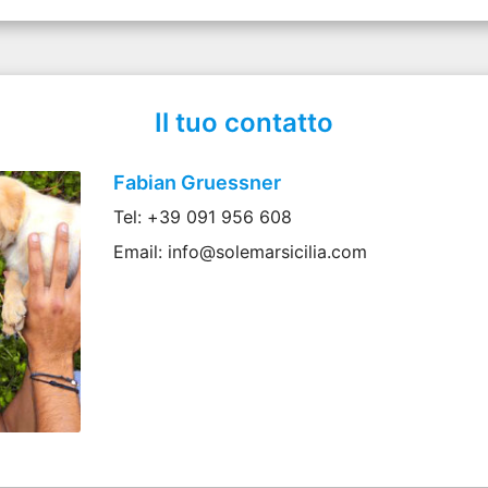
Il tuo contatto
Fabian Gruessner
Tel: +39 091 956 608
Email: info@solemarsicilia.com