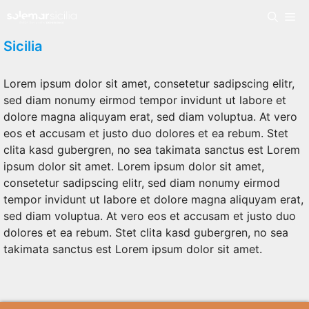
Vai
Me
al
contenuto
Sicilia
Lorem ipsum dolor sit amet, consetetur sadipscing elitr,
sed diam nonumy eirmod tempor invidunt ut labore et
dolore magna aliquyam erat, sed diam voluptua. At vero
eos et accusam et justo duo dolores et ea rebum. Stet
clita kasd gubergren, no sea takimata sanctus est Lorem
ipsum dolor sit amet. Lorem ipsum dolor sit amet,
consetetur sadipscing elitr, sed diam nonumy eirmod
tempor invidunt ut labore et dolore magna aliquyam erat,
sed diam voluptua. At vero eos et accusam et justo duo
dolores et ea rebum. Stet clita kasd gubergren, no sea
takimata sanctus est Lorem ipsum dolor sit amet.