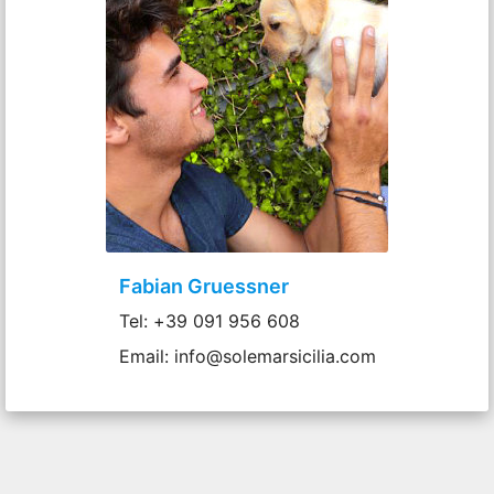
Fabian Gruessner
Tel: +39 091 956 608
Email: info@solemarsicilia.com