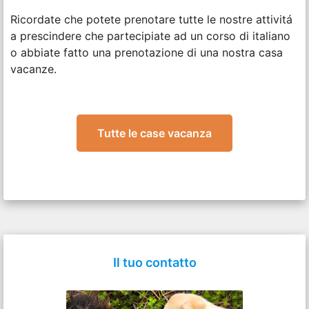
Ricordate che potete prenotare tutte le nostre attivitá
a prescindere che partecipiate ad un corso di italiano
o abbiate fatto una prenotazione di una nostra casa
vacanze.
Tutte le case vacanza
Il tuo contatto