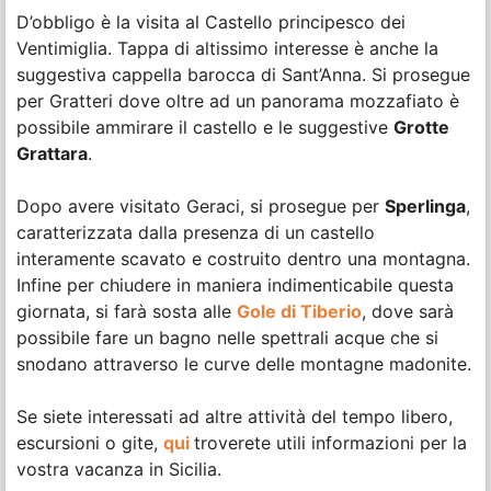
D’obbligo è la visita al Castello principesco dei
Ventimiglia. Tappa di altissimo interesse è anche la
suggestiva cappella barocca di Sant’Anna. Si prosegue
per Gratteri dove oltre ad un panorama mozzafiato è
possibile ammirare il castello e le suggestive
Grotte
Grattara
.
Dopo avere visitato Geraci, si prosegue per
Sperlinga
,
caratterizzata dalla presenza di un castello
interamente scavato e costruito dentro una montagna.
Infine per chiudere in maniera indimenticabile questa
giornata, si farà sosta alle
Gole di Tiberio
, dove sarà
possibile fare un bagno nelle spettrali acque che si
snodano attraverso le curve delle montagne madonite.
Se siete interessati ad altre attività del tempo libero,
escursioni o gite,
qui
troverete utili informazioni per la
vostra vacanza in Sicilia.