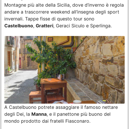
Montagne più alte della Sicilia, dove d’inverno è regola
andare a trascorrere weekend all’insegna degli sport
invernali. Tappe fisse di questo tour sono
Castelbuono
,
Gratteri
, Geraci Siculo e Sperlinga.
A Castelbuono potrete assaggiare il famoso nettare
degli Dei, la
Manna
, e il panettone più buono del
mondo prodotto dai fratelli Fiasconaro.