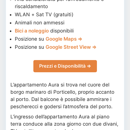
riscaldamento
WLAN + Sat TV (gratuiti)
Animali non ammessi
Bici a noleggio
disponibili
Posizione su
Google Maps ⇒
Posizione su
Google Street View ⇒
Prezzi e Disponibilità ⇒
L’appartamento Aura si trova nel cuore del
borgo marinaro di Porticello, proprio accanto
al porto. Dal balcone è possibile ammirare i
pescherecci e godersi l’atmosfera del porto.
L’ingresso dell’appartamento Aura al piano
terra conduce alla zona giorno con due divani,