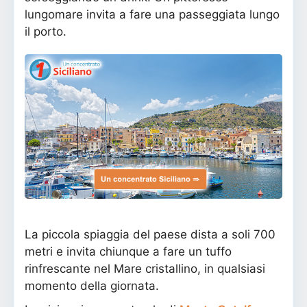
lungomare invita a fare una passeggiata lungo
il porto.
La piccola spiaggia del paese dista a soli 700
metri e invita chiunque a fare un tuffo
rinfrescante nel Mare cristallino, in qualsiasi
momento della giornata.