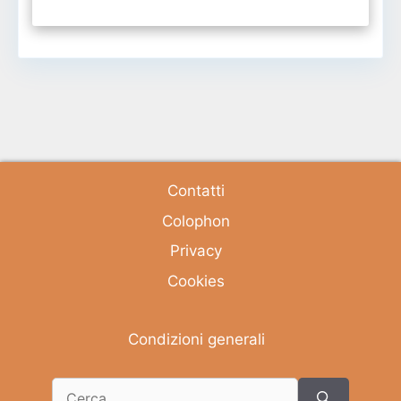
Contatti
Colophon
Privacy
Cookies
Condizioni generali