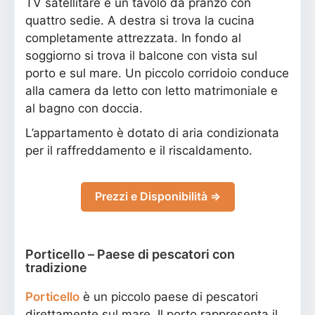
TV satellitare e un tavolo da pranzo con
quattro sedie. A destra si trova la cucina
completamente attrezzata. In fondo al
soggiorno si trova il balcone con vista sul
porto e sul mare. Un piccolo corridoio conduce
alla camera da letto con letto matrimoniale e
al bagno con doccia.
L’appartamento è dotato di aria condizionata
per il raffreddamento e il riscaldamento.
Prezzi e Disponibilità ⇒
Porticello – Paese di pescatori con
tradizione
Porticello
è un piccolo paese di pescatori
direttamente sul mare. Il porto rappresenta il