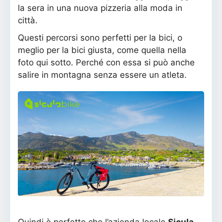
la sera in una nuova pizzeria alla moda in
città.
Questi percorsi sono perfetti per la bici, o
meglio per la bici giusta, come quella nella
foto qui sotto. Perché con essa si può anche
salire in montagna senza essere un atleta.