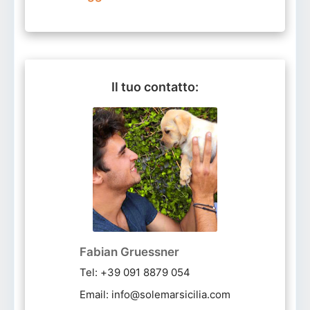
Il tuo contatto:
Fabian Gruessner
Tel: +39 091 8879 054
Email: info@solemarsicilia.com