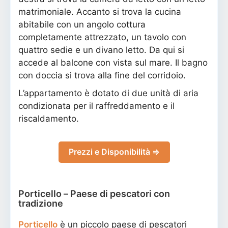
matrimoniale. Accanto si trova la cucina
abitabile con un angolo cottura
completamente attrezzato, un tavolo con
quattro sedie e un divano letto. Da qui si
accede al balcone con vista sul mare. Il bagno
con doccia si trova alla fine del corridoio.
L’appartamento è dotato di due unità di aria
condizionata per il raffreddamento e il
riscaldamento.
Prezzi e Disponibilità ⇒
Porticello – Paese di pescatori con
tradizione
Porticello
è un piccolo paese di pescatori