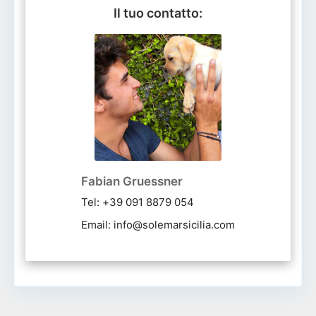
Il tuo contatto:
Fabian Gruessner
Tel: +39 091 8879 054
Email: info@solemarsicilia.com