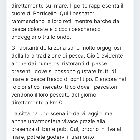
direttamente sul mare. Il porto rappresenta il
cuore di Porticello. Qui i pescatori
rammendano le loro reti, mentre barche da
pesca colorate e piccoli pescherecci
ondeggiano tra le onde.
Gli abitanti della zona sono molto orgogliosi
della loro tradizione di pesca. Ciò è evidente
anche dai numerosi ristoranti di pesce
presenti, dove si possono gustare frutti di
mare e pesce fresco di ogni tipo. E ancora nel
folcloristico mercato ittico dove i pescatori
vendono il loro pescato del giorno
direttamente a km 0.
La città ha uno scenario da villaggio, ma
anche un’atmosfera vivace grazie alla
presenza di bar e pub. Qui, proprio in riva al
mare, potrete godervi il tramonto