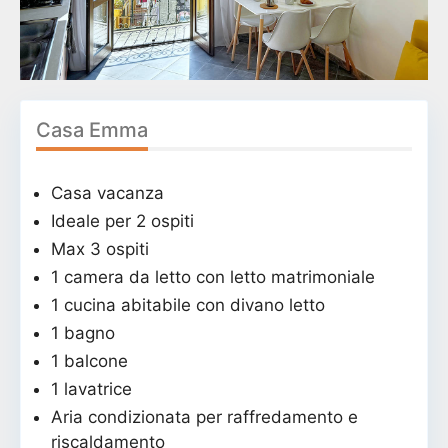
Casa Emma
Casa vacanza
Ideale per 2 ospiti
Max 3 ospiti
1 camera da letto con letto matrimoniale
1 cucina abitabile con divano letto
1 bagno
1 balcone
1 lavatrice
Aria condizionata per raffredamento e
riscaldamento