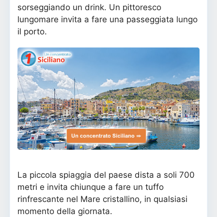
sorseggiando un drink. Un pittoresco
lungomare invita a fare una passeggiata lungo
il porto.
La piccola spiaggia del paese dista a soli 700
metri e invita chiunque a fare un tuffo
rinfrescante nel Mare cristallino, in qualsiasi
momento della giornata.